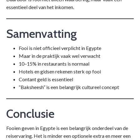
essentieel deel van het inkomen.
Samenvatting
Fooi is niet officieel verplicht in Egypte
Maar in de praktijk vaak wel verwacht
10–15% in restaurants is normaal
Hotels en gidsen rekenen sterk op fooi
Contant geld is essentieel
“Baksheesh” is een belangrijk cultureel concept
Conclusie
Fooien geven in Egypte is een belangrijk onderdeel van de
reiservaring. Het is minder een optionele extra en meer een