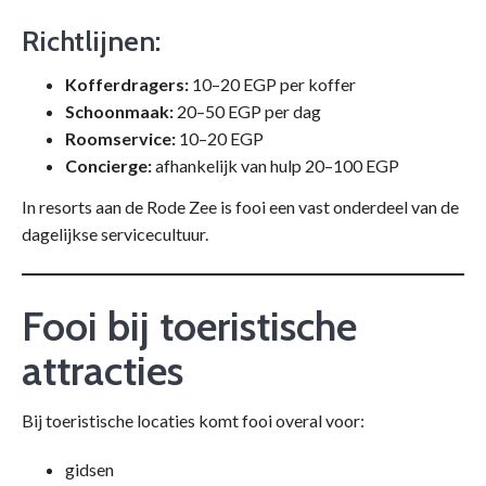
Richtlijnen:
Kofferdragers:
10–20 EGP per koffer
Schoonmaak:
20–50 EGP per dag
Roomservice:
10–20 EGP
Concierge:
afhankelijk van hulp 20–100 EGP
In resorts aan de Rode Zee is fooi een vast onderdeel van de
dagelijkse servicecultuur.
Fooi bij toeristische
attracties
Bij toeristische locaties komt fooi overal voor:
gidsen