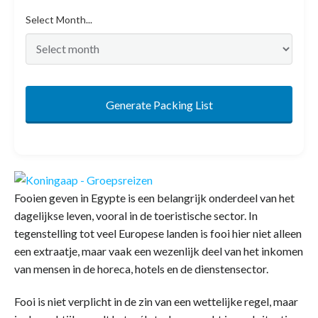
Select Month...
Generate Packing List
Fooien geven in Egypte is een belangrijk onderdeel van het
dagelijkse leven, vooral in de toeristische sector. In
tegenstelling tot veel Europese landen is fooi hier niet alleen
een extraatje, maar vaak een wezenlijk deel van het inkomen
van mensen in de horeca, hotels en de dienstensector.
Fooi is niet verplicht in de zin van een wettelijke regel, maar