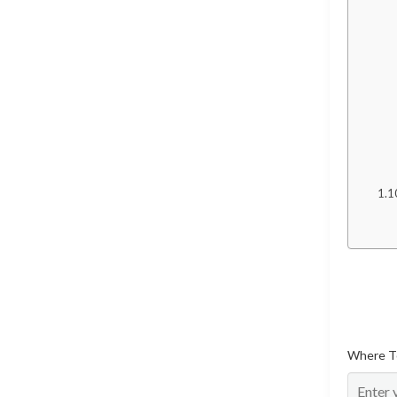
Where T