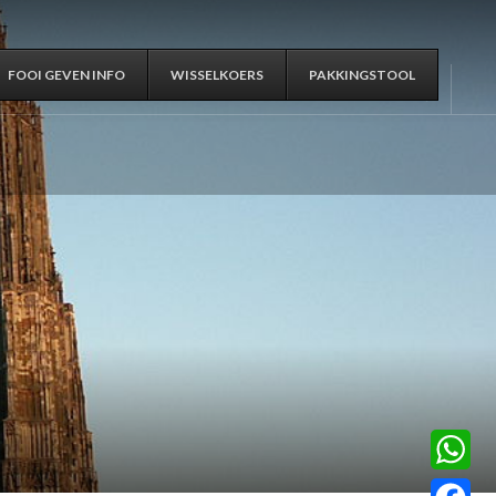
FOOI GEVEN INFO
WISSELKOERS
PAKKINGSTOOL
WhatsA