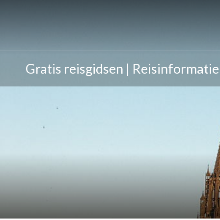
Gratis reisgidsen | Reisinformatie