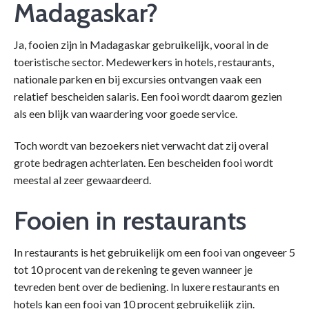
Madagaskar?
Ja, fooien zijn in Madagaskar gebruikelijk, vooral in de
toeristische sector. Medewerkers in hotels, restaurants,
nationale parken en bij excursies ontvangen vaak een
relatief bescheiden salaris. Een fooi wordt daarom gezien
als een blijk van waardering voor goede service.
Toch wordt van bezoekers niet verwacht dat zij overal
grote bedragen achterlaten. Een bescheiden fooi wordt
meestal al zeer gewaardeerd.
Fooien in restaurants
In restaurants is het gebruikelijk om een fooi van ongeveer 5
tot 10 procent van de rekening te geven wanneer je
tevreden bent over de bediening. In luxere restaurants en
hotels kan een fooi van 10 procent gebruikelijk zijn.