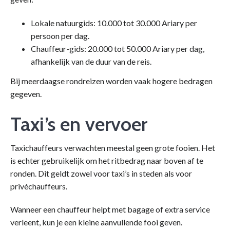
Lokale natuurgids: 10.000 tot 30.000 Ariary per
persoon per dag.
Chauffeur-gids: 20.000 tot 50.000 Ariary per dag,
afhankelijk van de duur van de reis.
Bij meerdaagse rondreizen worden vaak hogere bedragen
gegeven.
Taxi’s en vervoer
Taxichauffeurs verwachten meestal geen grote fooien. Het
is echter gebruikelijk om het ritbedrag naar boven af te
ronden. Dit geldt zowel voor taxi’s in steden als voor
privéchauffeurs.
Wanneer een chauffeur helpt met bagage of extra service
verleent, kun je een kleine aanvullende fooi geven.