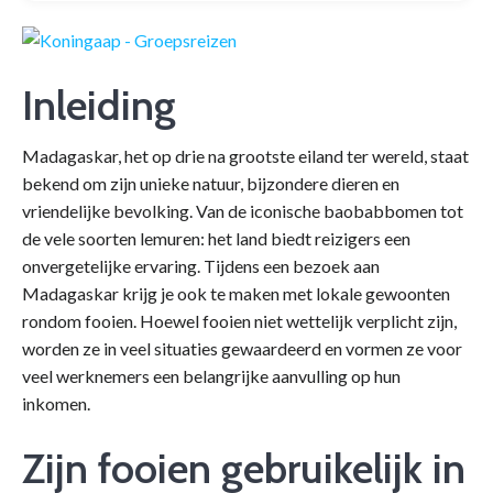
Inleiding
Madagaskar, het op drie na grootste eiland ter wereld, staat
bekend om zijn unieke natuur, bijzondere dieren en
vriendelijke bevolking. Van de iconische baobabbomen tot
de vele soorten lemuren: het land biedt reizigers een
onvergetelijke ervaring. Tijdens een bezoek aan
Madagaskar krijg je ook te maken met lokale gewoonten
rondom fooien. Hoewel fooien niet wettelijk verplicht zijn,
worden ze in veel situaties gewaardeerd en vormen ze voor
veel werknemers een belangrijke aanvulling op hun
inkomen.
Zijn fooien gebruikelijk in