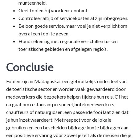
munteenheid.
Geef fooien bij voorkeur contant.
Controleer altijd of servicekosten al zijn inbegrepen.
Beloon goede service, maar voel je niet verplicht om
overal een fooi te geven.
Houd rekening met regionale verschillen tussen
toeristische gebieden en afgelegen regio’s.
Conclusie
Fooien zijn in Madagaskar een gebruikelijk onderdeel van
de toeristische sector en worden vaak gewaardeerd door
medewerkers die bezoekers helpen tijdens hun reis. Of het
nu gaat om restaurantpersoneel, hotelmedewerkers,
chauffeurs of natuurgidsen, een passende fooi laat zien dat
je hun inzet waardeert. Met respect voor de lokale
gebruiken en een bescheiden bijdrage kun je bijdragen aan
een positieve ervaring voor zowel jezelf als de mensen die je