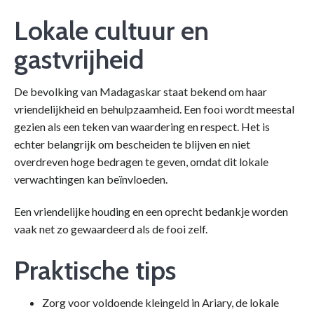
Lokale cultuur en
gastvrijheid
De bevolking van Madagaskar staat bekend om haar
vriendelijkheid en behulpzaamheid. Een fooi wordt meestal
gezien als een teken van waardering en respect. Het is
echter belangrijk om bescheiden te blijven en niet
overdreven hoge bedragen te geven, omdat dit lokale
verwachtingen kan beïnvloeden.
Een vriendelijke houding en een oprecht bedankje worden
vaak net zo gewaardeerd als de fooi zelf.
Praktische tips
Zorg voor voldoende kleingeld in Ariary, de lokale