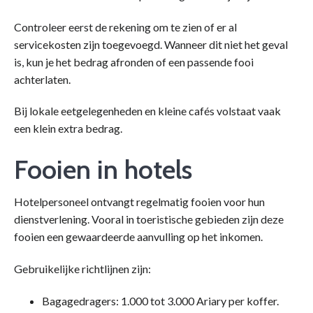
Controleer eerst de rekening om te zien of er al
servicekosten zijn toegevoegd. Wanneer dit niet het geval
is, kun je het bedrag afronden of een passende fooi
achterlaten.
Bij lokale eetgelegenheden en kleine cafés volstaat vaak
een klein extra bedrag.
Fooien in hotels
Hotelpersoneel ontvangt regelmatig fooien voor hun
dienstverlening. Vooral in toeristische gebieden zijn deze
fooien een gewaardeerde aanvulling op het inkomen.
Gebruikelijke richtlijnen zijn:
Bagagedragers: 1.000 tot 3.000 Ariary per koffer.