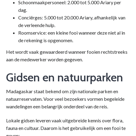
Schoonmaakpersoneel: 2.000 tot 5.000 Ariary per
dag.
Conciërges: 5.000 tot 20.000 Ariary, afhankelijk van
de verleende hulp.
Roomservice: een kleine fooi wanneer deze niet al in
de rekening is opgenomen.
Het wordt vaak gewaardeerd wanneer fooien rechtstreeks
aan de medewerker worden gegeven.
Gidsen en natuurparken
Madagaskar staat bekend om zijn nationale parken en
natuurreservaten. Voor veel bezoekers vormen begeleide
wandelingen een belangrijk onderdeel van de reis.
Lokale gidsen leveren vaak uitgebreide kennis over flora,
fauna en cultuur. Daarom is het gebruikelijk om een fooi te
geven: