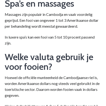
Spa’s en massages
Massages zijn populair in Cambodja en vaak voordelig
geprijsd. Een fooi van ongeveer 1 tot 3 Amerikaanse dollar
per behandeling wordt meestal gewaardeerd.
In luxere spa’s kan een fooi van 5 tot 10 procent passend
zijn.
Welke valuta gebruik je
voor fooien?
Hoewel de officiële munteenheid de Cambodjaanse riel is,
worden Amerikaanse dollars nog steeds veel gebruikt in de
toeristische sector. Daarom worden fooien vaak in dollars
gegeven.