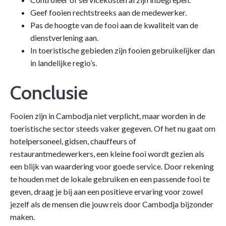
Geef fooien rechtstreeks aan de medewerker.
Pas de hoogte van de fooi aan de kwaliteit van de
dienstverlening aan.
In toeristische gebieden zijn fooien gebruikelijker dan
in landelijke regio’s.
Conclusie
Fooien zijn in Cambodja niet verplicht, maar worden in de
toeristische sector steeds vaker gegeven. Of het nu gaat om
hotelpersoneel, gidsen, chauffeurs of
restaurantmedewerkers, een kleine fooi wordt gezien als
een blijk van waardering voor goede service. Door rekening
te houden met de lokale gebruiken en een passende fooi te
geven, draag je bij aan een positieve ervaring voor zowel
jezelf als de mensen die jouw reis door Cambodja bijzonder
maken.