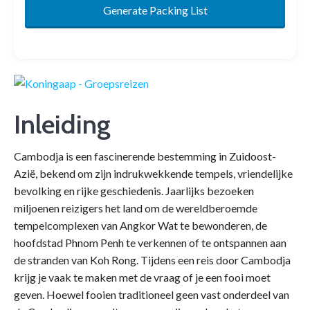
Generate Packing List
Inleiding
Cambodja is een fascinerende bestemming in Zuidoost-
Azië, bekend om zijn indrukwekkende tempels, vriendelijke
bevolking en rijke geschiedenis. Jaarlijks bezoeken
miljoenen reizigers het land om de wereldberoemde
tempelcomplexen van Angkor Wat te bewonderen, de
hoofdstad Phnom Penh te verkennen of te ontspannen aan
de stranden van Koh Rong. Tijdens een reis door Cambodja
krijg je vaak te maken met de vraag of je een fooi moet
geven. Hoewel fooien traditioneel geen vast onderdeel van