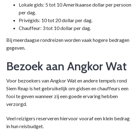
Lokale gids: 5 tot 10 Amerikaanse dollar per persoon
per dag.
Privégids: 10 tot 20 dollar per dag.
Chauffeur: 3 tot 10 dollar per dag.
Bij meerdaagse rondreizen worden vaak hogere bedragen
gegeven.
Bezoek aan Angkor Wat
Voor bezoekers van Angkor Wat en andere tempels rond
Siem Reap is het gebruikelijk om gidsen en chauffeurs een
fooi te geven wanneer zij een goede ervaring hebben
verzorgd.
Veel reizigers reserveren hiervoor vooraf een klein bedrag
in hun reisbudget.