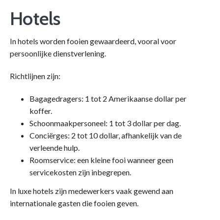
Hotels
In hotels worden fooien gewaardeerd, vooral voor
persoonlijke dienstverlening.
Richtlijnen zijn:
Bagagedragers: 1 tot 2 Amerikaanse dollar per
koffer.
Schoonmaakpersoneel: 1 tot 3 dollar per dag.
Conciërges: 2 tot 10 dollar, afhankelijk van de
verleende hulp.
Roomservice: een kleine fooi wanneer geen
servicekosten zijn inbegrepen.
In luxe hotels zijn medewerkers vaak gewend aan
internationale gasten die fooien geven.