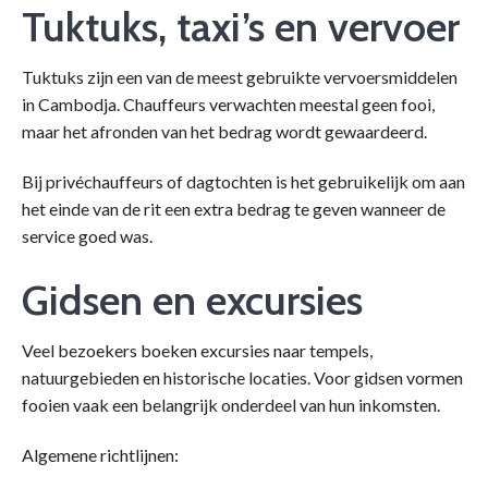
Tuktuks, taxi’s en vervoer
Tuktuks zijn een van de meest gebruikte vervoersmiddelen
in Cambodja. Chauffeurs verwachten meestal geen fooi,
maar het afronden van het bedrag wordt gewaardeerd.
Bij privéchauffeurs of dagtochten is het gebruikelijk om aan
het einde van de rit een extra bedrag te geven wanneer de
service goed was.
Gidsen en excursies
Veel bezoekers boeken excursies naar tempels,
natuurgebieden en historische locaties. Voor gidsen vormen
fooien vaak een belangrijk onderdeel van hun inkomsten.
Algemene richtlijnen: