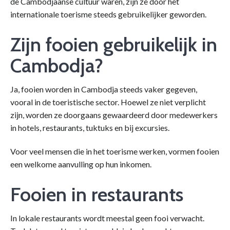
de Cambodjaanse cultuur waren, zijn ze door het
internationale toerisme steeds gebruikelijker geworden.
Zijn fooien gebruikelijk in
Cambodja?
Ja, fooien worden in Cambodja steeds vaker gegeven,
vooral in de toeristische sector. Hoewel ze niet verplicht
zijn, worden ze doorgaans gewaardeerd door medewerkers
in hotels, restaurants, tuktuks en bij excursies.
Voor veel mensen die in het toerisme werken, vormen fooien
een welkome aanvulling op hun inkomen.
Fooien in restaurants
In lokale restaurants wordt meestal geen fooi verwacht.