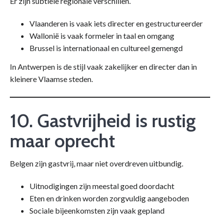
Er zijn subtiele regionale verschillen.
Vlaanderen is vaak iets directer en gestructureerder
Wallonië is vaak formeler in taal en omgang
Brussel is internationaal en cultureel gemengd
In Antwerpen is de stijl vaak zakelijker en directer dan in
kleinere Vlaamse steden.
10. Gastvrijheid is rustig
maar oprecht
Belgen zijn gastvrij, maar niet overdreven uitbundig.
Uitnodigingen zijn meestal goed doordacht
Eten en drinken worden zorgvuldig aangeboden
Sociale bijeenkomsten zijn vaak gepland