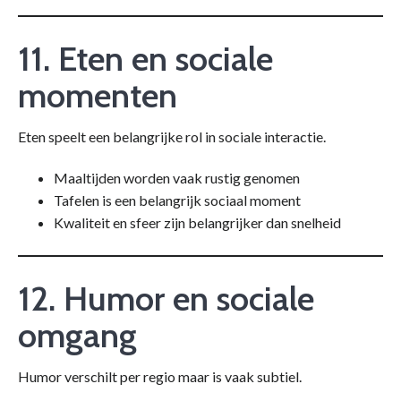
11. Eten en sociale
momenten
Eten speelt een belangrijke rol in sociale interactie.
Maaltijden worden vaak rustig genomen
Tafelen is een belangrijk sociaal moment
Kwaliteit en sfeer zijn belangrijker dan snelheid
12. Humor en sociale
omgang
Humor verschilt per regio maar is vaak subtiel.