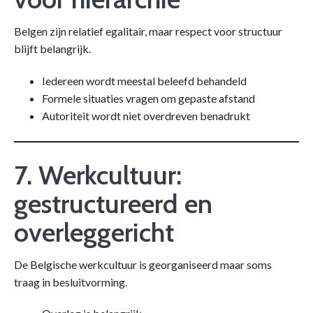
Belgen zijn relatief egalitair, maar respect voor structuur
blijft belangrijk.
Iedereen wordt meestal beleefd behandeld
Formele situaties vragen om gepaste afstand
Autoriteit wordt niet overdreven benadrukt
7. Werkcultuur:
gestructureerd en
overleggericht
De Belgische werkcultuur is georganiseerd maar soms
traag in besluitvorming.