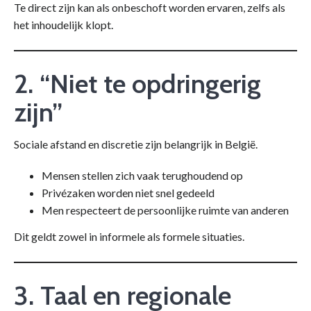
Te direct zijn kan als onbeschoft worden ervaren, zelfs als
het inhoudelijk klopt.
2. “Niet te opdringerig
zijn”
Sociale afstand en discretie zijn belangrijk in België.
Mensen stellen zich vaak terughoudend op
Privézaken worden niet snel gedeeld
Men respecteert de persoonlijke ruimte van anderen
Dit geldt zowel in informele als formele situaties.
3. Taal en regionale