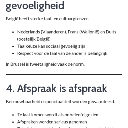
gevoeligheid
België heeft sterke taal- en cultuurgrenzen.
Nederlands (Vlaanderen), Frans (Wallonië) en Duits
(oostelijk België)
Taalkeuze kan sociaal gevoelig zijn
Respect voor de taal van de ander is belangrijk
In Brussel is tweetaligheid vaak de norm.
4. Afspraak is afspraak
Betrouwbaarheid en punctualiteit worden gewaardeerd.
Te laat komen wordt als onbeleefd gezien
Afspraken worden serieus genomen