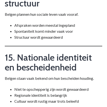
structuur
Belgen plannen hun sociale leven vaak vooraf.
Afspraken worden meestal ingepland
Spontaniteit komt minder vaak voor
Structuur wordt gewaardeerd
15. Nationale identiteit
en bescheidenheid
Belgen staan vaak bekend om hun bescheiden houding.
Niet te opschepperig zijn wordt gewaardeerd
Regionale identiteit is belangrijk
Cultuur wordt rustig maar trots beleefd