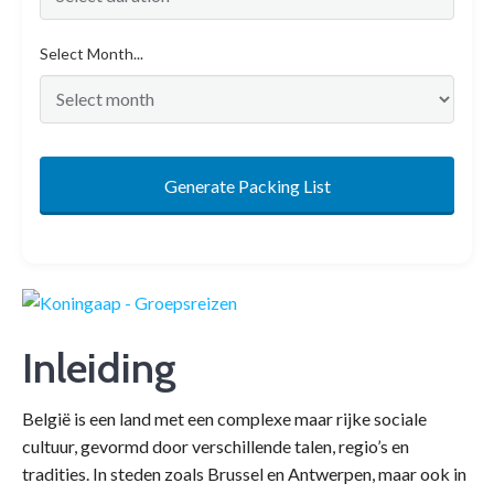
Select Month...
Generate Packing List
Inleiding
België is een land met een complexe maar rijke sociale
cultuur, gevormd door verschillende talen, regio’s en
tradities. In steden zoals Brussel en Antwerpen, maar ook in