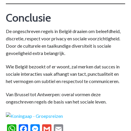
Conclusie
De ongeschreven regels in België draaien om beleefdheid,
discretie, respect voor privacy en sociale voorzichtigheid.
Door de culturele en taalkundige diversiteit is sociale
gevoeligheid extra belangrijk.
Wie België bezoekt of er woont, zal merken dat succes in
sociale interacties vaak afhangt van tact, punctualiteit en
het vermogen om subtiel en respectvol te communiceren.
Van Brussel tot Antwerpen: overal vormen deze
ongeschreven regels de basis van het sociale leven.
WhatsApp
Facebook
Messenger
Gmail
Email