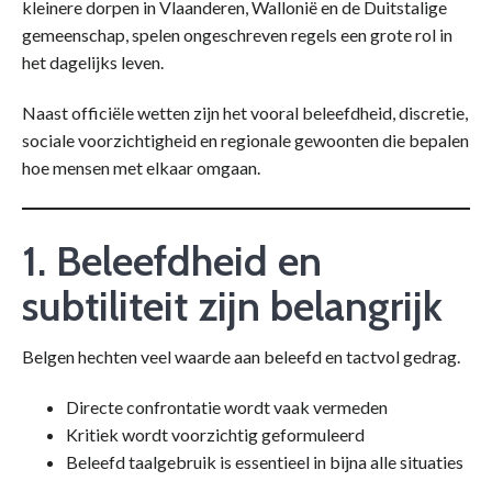
kleinere dorpen in Vlaanderen, Wallonië en de Duitstalige
gemeenschap, spelen ongeschreven regels een grote rol in
het dagelijks leven.
Naast officiële wetten zijn het vooral beleefdheid, discretie,
sociale voorzichtigheid en regionale gewoonten die bepalen
hoe mensen met elkaar omgaan.
1. Beleefdheid en
subtiliteit zijn belangrijk
Belgen hechten veel waarde aan beleefd en tactvol gedrag.
Directe confrontatie wordt vaak vermeden
Kritiek wordt voorzichtig geformuleerd
Beleefd taalgebruik is essentieel in bijna alle situaties