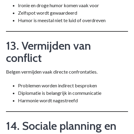
Ironie en droge humor komen vaak voor
Zelfspot wordt gewaardeerd
Humor is meestal niet te luid of overdreven
13. Vermijden van
conflict
Belgen vermijden vaak directe confrontaties.
Problemen worden indirect besproken
Diplomatie is belangrijk in communicatie
Harmonie wordt nagestreefd
14. Sociale planning en