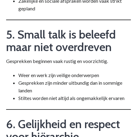
Zakelijke en sociale afspraken worden vaak strikt
gepland
5. Small talk is beleefd
maar niet overdreven
Gesprekken beginnen vaak rustig en voorzichtig.
Weer en werk zijn veilige onderwerpen
Gesprekken zijn minder uitbundig dan in sommige
landen
Stiltes worden niet altijd als ongemakkelijk ervaren
6. Gelijkheid en respect
voor hiërarchie