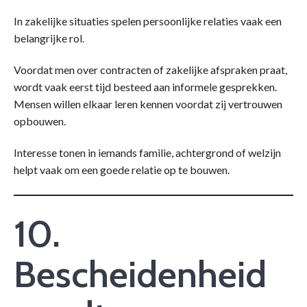
In zakelijke situaties spelen persoonlijke relaties vaak een
belangrijke rol.
Voordat men over contracten of zakelijke afspraken praat,
wordt vaak eerst tijd besteed aan informele gesprekken.
Mensen willen elkaar leren kennen voordat zij vertrouwen
opbouwen.
Interesse tonen in iemands familie, achtergrond of welzijn
helpt vaak om een goede relatie op te bouwen.
10.
Bescheidenheid