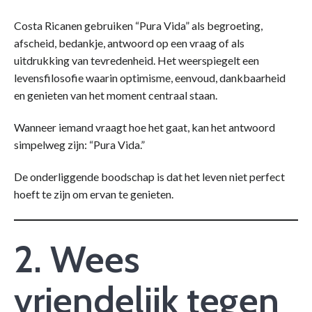
Costa Ricanen gebruiken “Pura Vida” als begroeting,
afscheid, bedankje, antwoord op een vraag of als
uitdrukking van tevredenheid. Het weerspiegelt een
levensfilosofie waarin optimisme, eenvoud, dankbaarheid
en genieten van het moment centraal staan.
Wanneer iemand vraagt hoe het gaat, kan het antwoord
simpelweg zijn: “Pura Vida.”
De onderliggende boodschap is dat het leven niet perfect
hoeft te zijn om ervan te genieten.
2. Wees
vriendelijk tegen