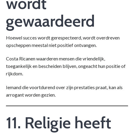
wordt
gewaardeerd
Hoewel succes wordt gerespecteerd, wordt overdreven
opscheppen meestal niet positief ontvangen.
Costa Ricanen waarderen mensen die vriendelijk,
toegankelijk en bescheiden blijven, ongeacht hun positie of
rijkdom.
Iemand die voortdurend over zijn prestaties praat, kan als
arrogant worden gezien.
11. Religie heeft