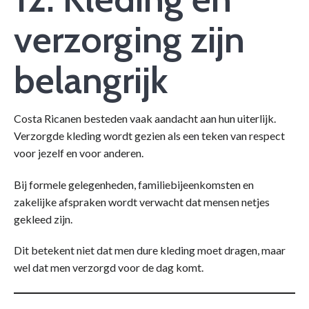
verzorging zijn
belangrijk
Costa Ricanen besteden vaak aandacht aan hun uiterlijk.
Verzorgde kleding wordt gezien als een teken van respect
voor jezelf en voor anderen.
Bij formele gelegenheden, familiebijeenkomsten en
zakelijke afspraken wordt verwacht dat mensen netjes
gekleed zijn.
Dit betekent niet dat men dure kleding moet dragen, maar
wel dat men verzorgd voor de dag komt.