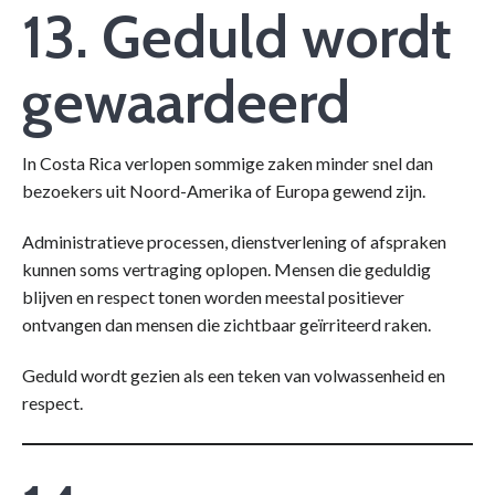
13. Geduld wordt
gewaardeerd
In Costa Rica verlopen sommige zaken minder snel dan
bezoekers uit Noord-Amerika of Europa gewend zijn.
Administratieve processen, dienstverlening of afspraken
kunnen soms vertraging oplopen. Mensen die geduldig
blijven en respect tonen worden meestal positiever
ontvangen dan mensen die zichtbaar geïrriteerd raken.
Geduld wordt gezien als een teken van volwassenheid en
respect.