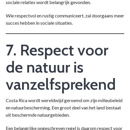
sociale relaties wordt belangrijk gevonden.
Wie respectvol en rustig communiceert, zal doorgaans meer
succes hebben in sociale situaties.
7. Respect voor
de natuur is
vanzelfsprekend
Costa Rica wordt wereldwijd geroemd om zijn milieubeleid
en natuurbescherming. Een groot deel van het land bestaat
uit beschermde natuurgebieden.
Een belangrijke ongeschreven regel is daarom respect voor