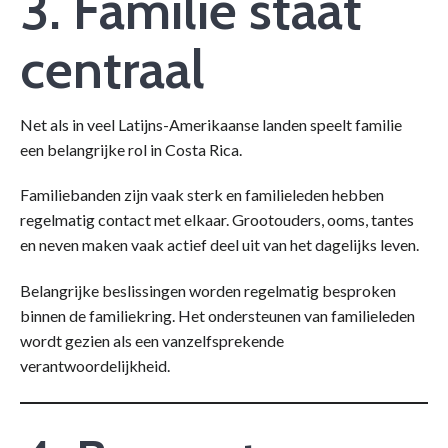
3. Familie staat
centraal
Net als in veel Latijns-Amerikaanse landen speelt familie
een belangrijke rol in Costa Rica.
Familiebanden zijn vaak sterk en familieleden hebben
regelmatig contact met elkaar. Grootouders, ooms, tantes
en neven maken vaak actief deel uit van het dagelijks leven.
Belangrijke beslissingen worden regelmatig besproken
binnen de familiekring. Het ondersteunen van familieleden
wordt gezien als een vanzelfsprekende
verantwoordelijkheid.