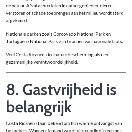
de natuur. Afval achterlaten in natuurgebieden, dieren
verstoren of schade toebrengen aan het milieu wordt sterk
afgekeurd.
Nationale parken zoals Corcovado National Park en
Tortuguero National Park zijn bronnen van nationale trots.
Veel Costa Ricanen zien natuurbescherming als een
gezamenlijke verantwoordelijkheid.
8. Gastvrijheid is
belangrijk
Costa Ricanen staan bekend om hun warme ontvangst van
bezoekers. Wanneer iemand wordt uitgenodigd in een huis,