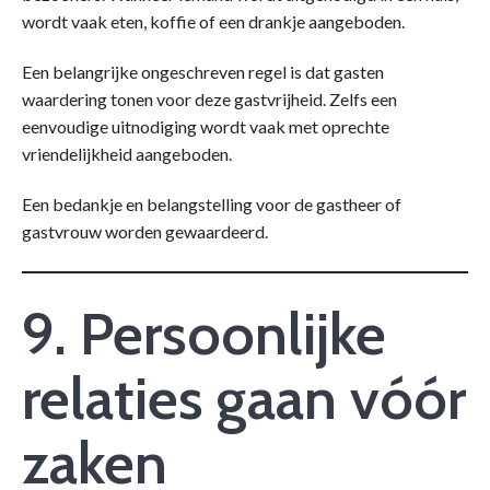
wordt vaak eten, koffie of een drankje aangeboden.
Een belangrijke ongeschreven regel is dat gasten
waardering tonen voor deze gastvrijheid. Zelfs een
eenvoudige uitnodiging wordt vaak met oprechte
vriendelijkheid aangeboden.
Een bedankje en belangstelling voor de gastheer of
gastvrouw worden gewaardeerd.
9. Persoonlijke
relaties gaan vóór
zaken