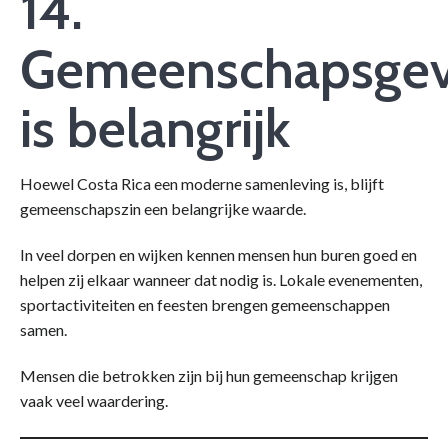
14.
Gemeenschapsgev
is belangrijk
Hoewel Costa Rica een moderne samenleving is, blijft
gemeenschapszin een belangrijke waarde.
In veel dorpen en wijken kennen mensen hun buren goed en
helpen zij elkaar wanneer dat nodig is. Lokale evenementen,
sportactiviteiten en feesten brengen gemeenschappen
samen.
Mensen die betrokken zijn bij hun gemeenschap krijgen
vaak veel waardering.