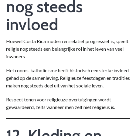
nog steeds
invloed
Hoewel Costa Rica modern en relatief progressief is, speelt
religie nog steeds een belangrijke rol in het leven van veel
inwoners.
Het rooms-katholicisme heeft historisch een sterke invloed
gehad op de samenleving. Religieuze feestdagen en tradities
maken nog steeds deel uit van het sociale leven.
Respect tonen voor religieuze overtuigingen wordt
gewaardeerd, zelfs wanneer men zelf niet religieus is.
12. Kleding en