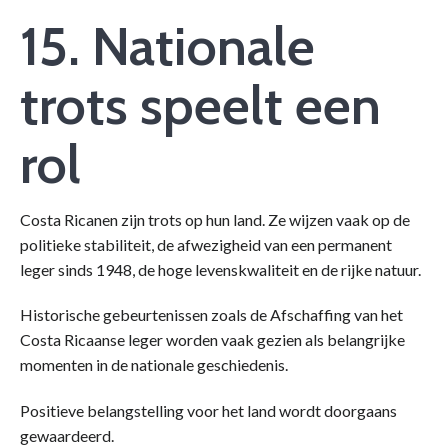
15. Nationale
trots speelt een
rol
Costa Ricanen zijn trots op hun land. Ze wijzen vaak op de
politieke stabiliteit, de afwezigheid van een permanent
leger sinds 1948, de hoge levenskwaliteit en de rijke natuur.
Historische gebeurtenissen zoals de Afschaffing van het
Costa Ricaanse leger worden vaak gezien als belangrijke
momenten in de nationale geschiedenis.
Positieve belangstelling voor het land wordt doorgaans
gewaardeerd.