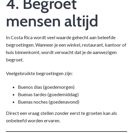
4. Begroet
mensen altijd
In Costa Rica wordt veel waarde gehecht aan beleefde
begroetingen. Wanneer je een winkel, restaurant, kantoor of
huis binnenkomt, wordt verwacht dat je de aanwezigen
begroet.
Veelgebruikte begroetingen zijn:
Buenos días (goedemorgen)
Buenas tardes (goedemiddag)
Buenas noches (goedenavond)
Direct een vraag stellen zonder eerst te groeten kan als
onbeleefd worden ervaren.