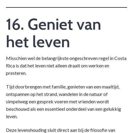
16. Geniet van
het leven
Misschien wel de belangrijkste ongeschreven regel in Costa
Rica is dat het leven niet alleen draait om werken en
presteren.
Tijd doorbrengen met familie, genieten van een maaltijd,
ontspannen op het strand, wandelen in de natuur of
simpelweg een gesprek voeren met vrienden wordt
beschouwd als een essentieel onderdeel van een gelukkig
leven.
Deze levenshouding sluit direct aan bij de filosofie van