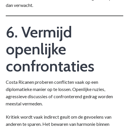
dan verwacht.
6. Vermijd
openlijke
confrontaties
Costa Ricanen proberen conflicten vaak op een
diplomatieke manier op te lossen. Openlijke ruzies,
agressieve discussies of confronterend gedrag worden
meestal vermeden.
Kritiek wordt vaak indirect geuit om de gevoelens van
anderen te sparen. Het bewaren van harmonie binnen