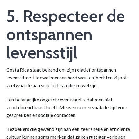
5. Respecteer de
ontspannen
levensstijl
Costa Rica staat bekend om zijn relatief ontspannen
levensritme. Hoewel mensen hard werken, hechten zij ook
veel waarde aan vrije tijd, familie en welzijn.
Een belangrijke ongeschreven regel is dat men niet
voortdurend haast heeft. Mensen nemen vaak de tijd voor
gesprekken en sociale contacten.
Bezoekers die gewend zijn aan een zeer snelle en efficiënte
cultuur kunnen soms merken dat zaken rustiger verlopen