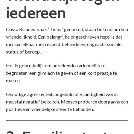
iedereen
Costa Ricanen, vaak “Ticos” genoemd, staan bekend om hun
vriendelijkheid. Een belangrijke ongeschreven regel is dat
mensen elkaar met respect behandelen, ongeacht sociale
status of beroep.
Het is gebruikelijk om onbekenden vriendelijk te
begroeten, een glimlach te geven of een kort praatje te
maken.
Onnodige agressiviteit, ongeduld of vijandigheid wordt
meestal negatief bekeken. Mensen proberen doorgaans een
positieve en vriendelijke sfeer te behouden.