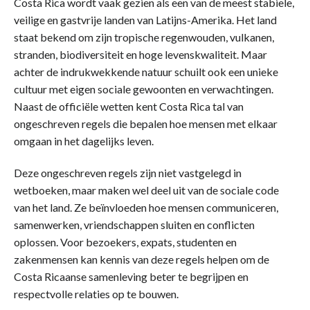
Costa Rica wordt vaak gezien als een van de meest stabiele,
veilige en gastvrije landen van Latijns-Amerika. Het land
staat bekend om zijn tropische regenwouden, vulkanen,
stranden, biodiversiteit en hoge levenskwaliteit. Maar
achter de indrukwekkende natuur schuilt ook een unieke
cultuur met eigen sociale gewoonten en verwachtingen.
Naast de officiële wetten kent Costa Rica tal van
ongeschreven regels die bepalen hoe mensen met elkaar
omgaan in het dagelijks leven.
Deze ongeschreven regels zijn niet vastgelegd in
wetboeken, maar maken wel deel uit van de sociale code
van het land. Ze beïnvloeden hoe mensen communiceren,
samenwerken, vriendschappen sluiten en conflicten
oplossen. Voor bezoekers, expats, studenten en
zakenmensen kan kennis van deze regels helpen om de
Costa Ricaanse samenleving beter te begrijpen en
respectvolle relaties op te bouwen.