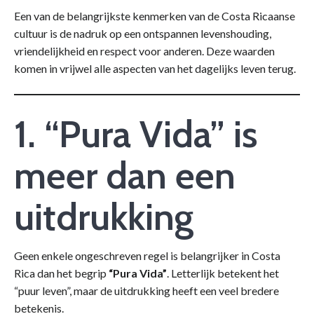
Een van de belangrijkste kenmerken van de Costa Ricaanse
cultuur is de nadruk op een ontspannen levenshouding,
vriendelijkheid en respect voor anderen. Deze waarden
komen in vrijwel alle aspecten van het dagelijks leven terug.
1. “Pura Vida” is
meer dan een
uitdrukking
Geen enkele ongeschreven regel is belangrijker in Costa
Rica dan het begrip
“Pura Vida”
. Letterlijk betekent het
“puur leven”, maar de uitdrukking heeft een veel bredere
betekenis.