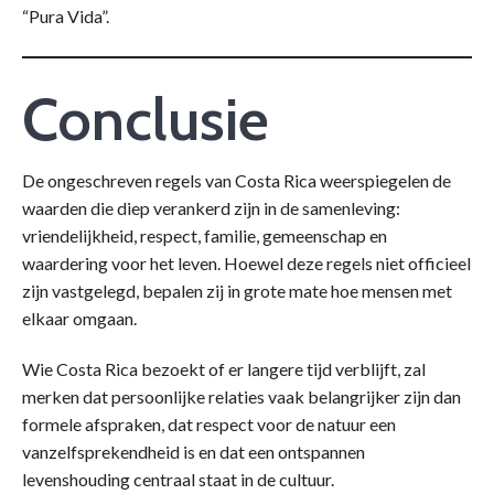
“Pura Vida”.
Conclusie
De ongeschreven regels van Costa Rica weerspiegelen de
waarden die diep verankerd zijn in de samenleving:
vriendelijkheid, respect, familie, gemeenschap en
waardering voor het leven. Hoewel deze regels niet officieel
zijn vastgelegd, bepalen zij in grote mate hoe mensen met
elkaar omgaan.
Wie Costa Rica bezoekt of er langere tijd verblijft, zal
merken dat persoonlijke relaties vaak belangrijker zijn dan
formele afspraken, dat respect voor de natuur een
vanzelfsprekendheid is en dat een ontspannen
levenshouding centraal staat in de cultuur.