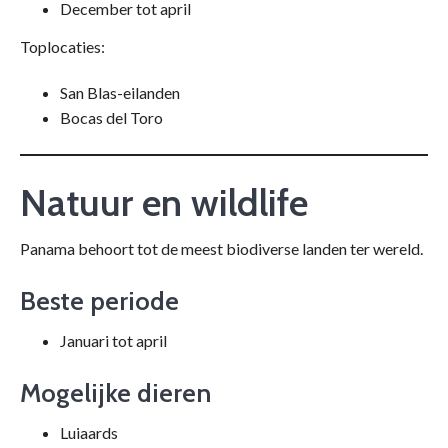
December tot april
Toplocaties:
San Blas-eilanden
Bocas del Toro
Natuur en wildlife
Panama behoort tot de meest biodiverse landen ter wereld.
Beste periode
Januari tot april
Mogelijke dieren
Luiaards