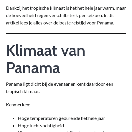
Dankzij het tropische klimaat is het het hele jaar warm, maar
de hoeveelheid regen verschilt sterk per seizoen. In dit
artikel lees je alles over de beste reistijd voor Panama.
Klimaat van
Panama
Panama ligt dicht bij de evenaar en kent daardoor een
tropisch klimaat.
Kenmerken:
Hoge temperaturen gedurende het hele jaar
Hoge luchtvochtigheid