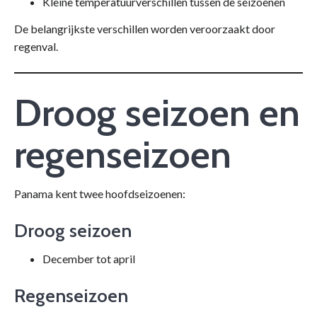
Kleine temperatuurverschillen tussen de seizoenen
De belangrijkste verschillen worden veroorzaakt door
regenval.
Droog seizoen en
regenseizoen
Panama kent twee hoofdseizoenen:
Droog seizoen
December tot april
Regenseizoen