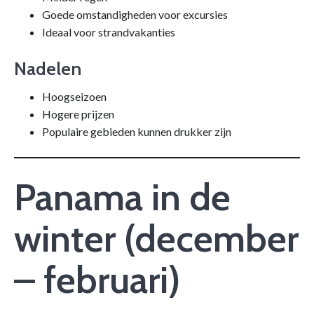
Goede omstandigheden voor excursies
Ideaal voor strandvakanties
Nadelen
Hoogseizoen
Hogere prijzen
Populaire gebieden kunnen drukker zijn
Panama in de
winter (december
– februari)