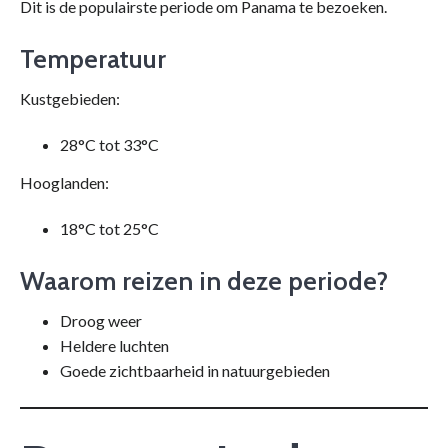
Dit is de populairste periode om Panama te bezoeken.
Temperatuur
Kustgebieden:
28°C tot 33°C
Hooglanden:
18°C tot 25°C
Waarom reizen in deze periode?
Droog weer
Heldere luchten
Goede zichtbaarheid in natuurgebieden