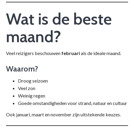
Wat is de beste
maand?
Veel reizigers beschouwen
februari
als de ideale maand.
Waarom?
Droog seizoen
Veel zon
Weinig regen
Goede omstandigheden voor strand, natuur en cultuur
Ook januari, maart en november zijn uitstekende keuzes.