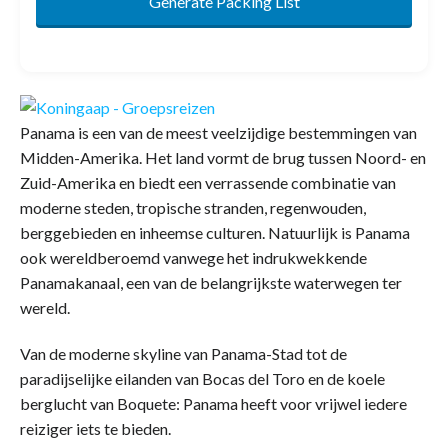
Generate Packing List
Panama is een van de meest veelzijdige bestemmingen van
Midden-Amerika. Het land vormt de brug tussen Noord- en
Zuid-Amerika en biedt een verrassende combinatie van
moderne steden, tropische stranden, regenwouden,
berggebieden en inheemse culturen. Natuurlijk is Panama
ook wereldberoemd vanwege het indrukwekkende
Panamakanaal, een van de belangrijkste waterwegen ter
wereld.
Van de moderne skyline van Panama-Stad tot de
paradijselijke eilanden van Bocas del Toro en de koele
berglucht van Boquete: Panama heeft voor vrijwel iedere
reiziger iets te bieden.