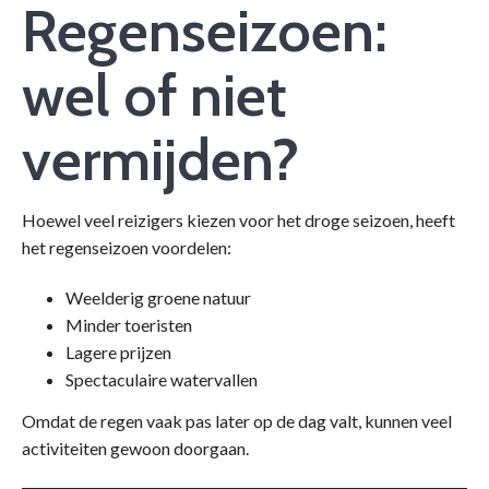
Regenseizoen:
wel of niet
vermijden?
Hoewel veel reizigers kiezen voor het droge seizoen, heeft
het regenseizoen voordelen:
Weelderig groene natuur
Minder toeristen
Lagere prijzen
Spectaculaire watervallen
Omdat de regen vaak pas later op de dag valt, kunnen veel
activiteiten gewoon doorgaan.