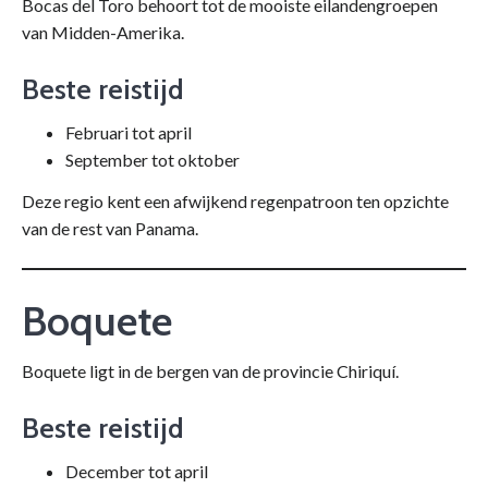
Bocas del Toro behoort tot de mooiste eilandengroepen
van Midden-Amerika.
Beste reistijd
Februari tot april
September tot oktober
Deze regio kent een afwijkend regenpatroon ten opzichte
van de rest van Panama.
Boquete
Boquete ligt in de bergen van de provincie Chiriquí.
Beste reistijd
December tot april