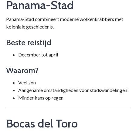
Panama-Stad
Panama-Stad combineert moderne wolkenkrabbers met
koloniale geschiedenis.
Beste reistijd
December tot april
Waarom?
Veel zon
Aangename omstandigheden voor stadswandelingen
Minder kans op regen
Bocas del Toro