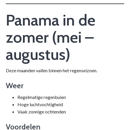
Panama in de
zomer (mei –
augustus)
Deze maanden vallen binnen het regenseizoen.
Weer
Regelmatige regenbuien
Hoge luchtvochtigheid
Vaak zonnige ochtenden
Voordelen