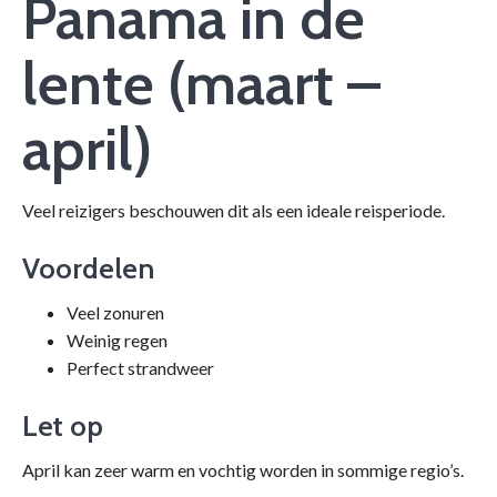
Panama in de
lente (maart –
april)
Veel reizigers beschouwen dit als een ideale reisperiode.
Voordelen
Veel zonuren
Weinig regen
Perfect strandweer
Let op
April kan zeer warm en vochtig worden in sommige regio’s.