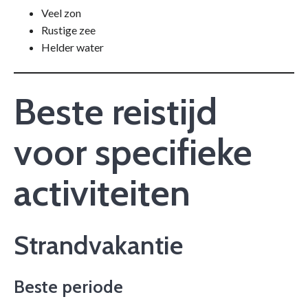
Veel zon
Rustige zee
Helder water
Beste reistijd
voor specifieke
activiteiten
Strandvakantie
Beste periode