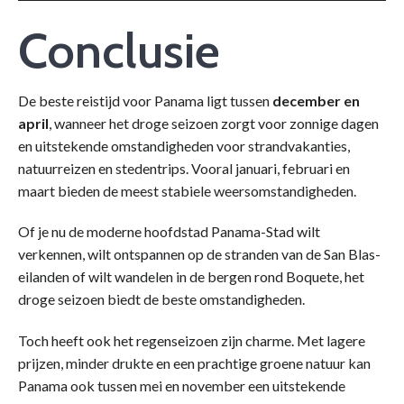
Conclusie
De beste reistijd voor Panama ligt tussen
december en
april
, wanneer het droge seizoen zorgt voor zonnige dagen
en uitstekende omstandigheden voor strandvakanties,
natuurreizen en stedentrips. Vooral januari, februari en
maart bieden de meest stabiele weersomstandigheden.
Of je nu de moderne hoofdstad Panama-Stad wilt
verkennen, wilt ontspannen op de stranden van de San Blas-
eilanden of wilt wandelen in de bergen rond Boquete, het
droge seizoen biedt de beste omstandigheden.
Toch heeft ook het regenseizoen zijn charme. Met lagere
prijzen, minder drukte en een prachtige groene natuur kan
Panama ook tussen mei en november een uitstekende