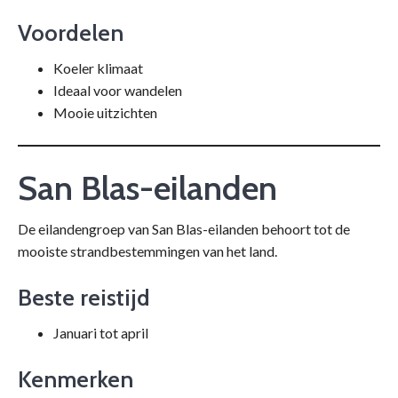
Voordelen
Koeler klimaat
Ideaal voor wandelen
Mooie uitzichten
San Blas-eilanden
De eilandengroep van San Blas-eilanden behoort tot de
mooiste strandbestemmingen van het land.
Beste reistijd
Januari tot april
Kenmerken