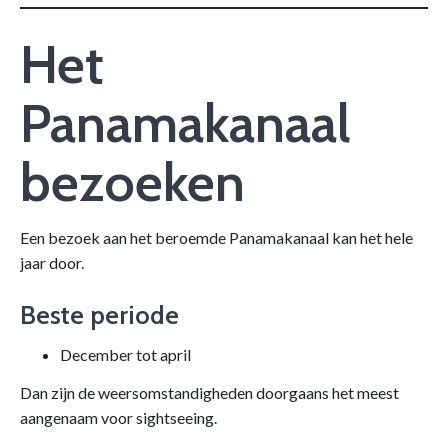
Het
Panamakanaal
bezoeken
Een bezoek aan het beroemde Panamakanaal kan het hele
jaar door.
Beste periode
December tot april
Dan zijn de weersomstandigheden doorgaans het meest
aangenaam voor sightseeing.