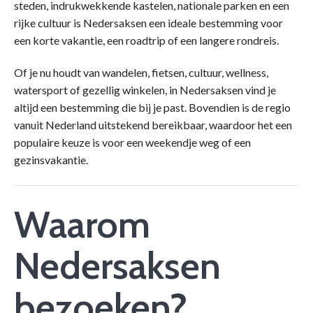
steden, indrukwekkende kastelen, nationale parken en een
rijke cultuur is Nedersaksen een ideale bestemming voor
een korte vakantie, een roadtrip of een langere rondreis.
Of je nu houdt van wandelen, fietsen, cultuur, wellness,
watersport of gezellig winkelen, in Nedersaksen vind je
altijd een bestemming die bij je past. Bovendien is de regio
vanuit Nederland uitstekend bereikbaar, waardoor het een
populaire keuze is voor een weekendje weg of een
gezinsvakantie.
Waarom
Nedersaksen
bezoeken?