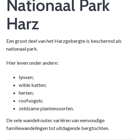
Nationaal Park
Harz
Een groot deel van het Harzgebergte is beschermd als
nationaal park.
Hier leven onder andere:
lynxen;
wilde katten;
herten;
roofvogels;
zeldzame plantensoorten.
De vele wandelroutes variëren van eenvoudige
familiewandelingen tot uitdagende bergtochten.