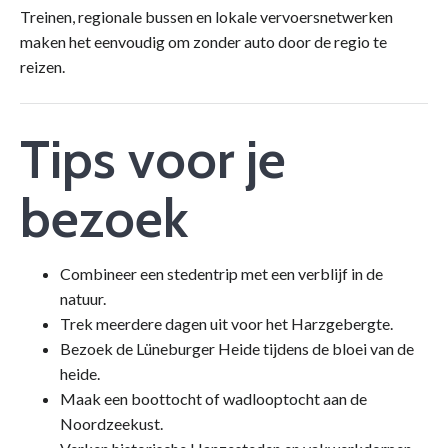
Treinen, regionale bussen en lokale vervoersnetwerken
maken het eenvoudig om zonder auto door de regio te
reizen.
Tips voor je
bezoek
Combineer een stedentrip met een verblijf in de
natuur.
Trek meerdere dagen uit voor het Harzgebergte.
Bezoek de Lüneburger Heide tijdens de bloei van de
heide.
Maak een boottocht of wadlooptocht aan de
Noordzeekust.