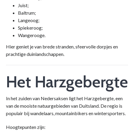
Juist;
Baltrum;
Langeoog;
Spiekeroog;
Wangerooge.
Hier geniet je van brede stranden, sfeervolle dorpjes en
prachtige duinlandschappen.
Het Harzgebergte
In het zuiden van Nedersaksen ligt het Harzgebergte, een
van de mooiste natuurgebieden van Duitsland. De regio is
populair bij wandelaars, mountainbikers en wintersporters.
Hoogtepunten zijn: