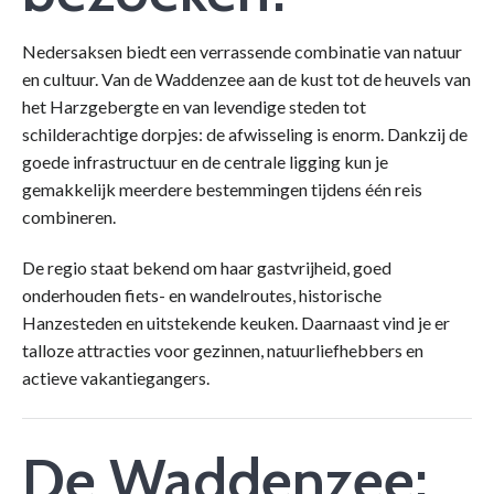
Nedersaksen biedt een verrassende combinatie van natuur
en cultuur. Van de Waddenzee aan de kust tot de heuvels van
het Harzgebergte en van levendige steden tot
schilderachtige dorpjes: de afwisseling is enorm. Dankzij de
goede infrastructuur en de centrale ligging kun je
gemakkelijk meerdere bestemmingen tijdens één reis
combineren.
De regio staat bekend om haar gastvrijheid, goed
onderhouden fiets- en wandelroutes, historische
Hanzesteden en uitstekende keuken. Daarnaast vind je er
talloze attracties voor gezinnen, natuurliefhebbers en
actieve vakantiegangers.
De Waddenzee: