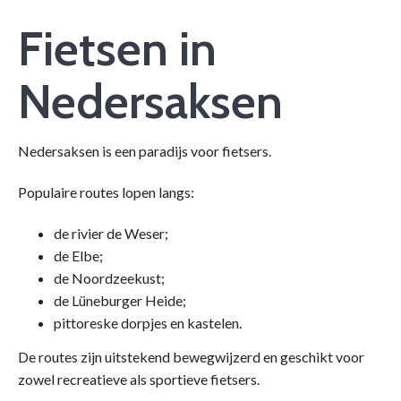
Fietsen in
Nedersaksen
Nedersaksen is een paradijs voor fietsers.
Populaire routes lopen langs:
de rivier de Weser;
de Elbe;
de Noordzeekust;
de Lüneburger Heide;
pittoreske dorpjes en kastelen.
De routes zijn uitstekend bewegwijzerd en geschikt voor
zowel recreatieve als sportieve fietsers.