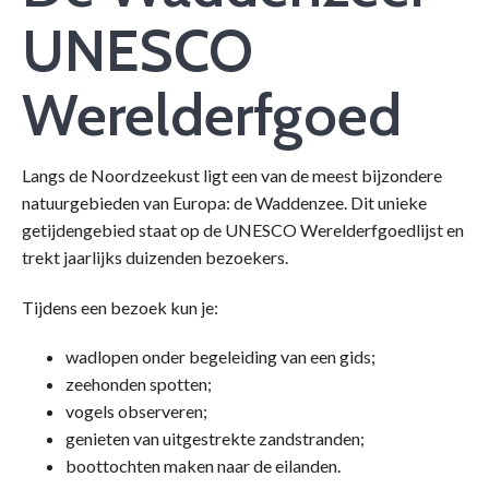
UNESCO
Werelderfgoed
Langs de Noordzeekust ligt een van de meest bijzondere
natuurgebieden van Europa: de Waddenzee. Dit unieke
getijdengebied staat op de UNESCO Werelderfgoedlijst en
trekt jaarlijks duizenden bezoekers.
Tijdens een bezoek kun je:
wadlopen onder begeleiding van een gids;
zeehonden spotten;
vogels observeren;
genieten van uitgestrekte zandstranden;
boottochten maken naar de eilanden.