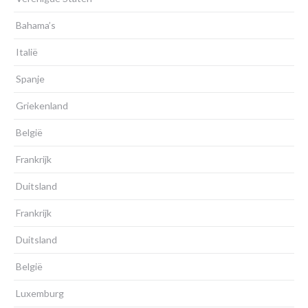
Bahama’s
Italië
Spanje
Griekenland
België
Frankrijk
Duitsland
Frankrijk
Duitsland
België
Luxemburg