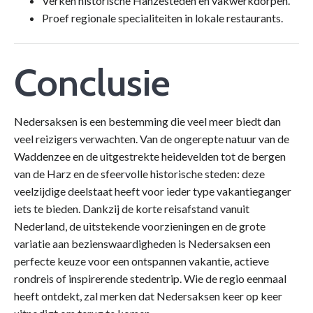
Verken historische Hanzesteden en vakwerkdorpen.
Proef regionale specialiteiten in lokale restaurants.
Conclusie
Nedersaksen is een bestemming die veel meer biedt dan
veel reizigers verwachten. Van de ongerepte natuur van de
Waddenzee en de uitgestrekte heidevelden tot de bergen
van de Harz en de sfeervolle historische steden: deze
veelzijdige deelstaat heeft voor ieder type vakantieganger
iets te bieden. Dankzij de korte reisafstand vanuit
Nederland, de uitstekende voorzieningen en de grote
variatie aan bezienswaardigheden is Nedersaksen een
perfecte keuze voor een ontspannen vakantie, actieve
rondreis of inspirerende stedentrip. Wie de regio eenmaal
heeft ontdekt, zal merken dat Nedersaksen keer op keer