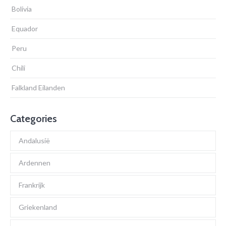
Bolivia
Equador
Peru
Chili
Falkland Eilanden
Categories
Andalusië
Ardennen
Frankrijk
Griekenland