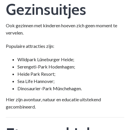
Gezinsuitjes
Ook gezinnen met kinderen hoeven zich geen moment te
vervelen.
Populaire attracties zijn:
Wildpark Lüneburger Heide;
Serengeti-Park Hodenhagen;
Heide Park Resort;
Sea Life Hannover;
Dinosaurier-Park Münchehagen.
Hier zijn avontuur, natuur en educatie uitstekend
gecombineerd.