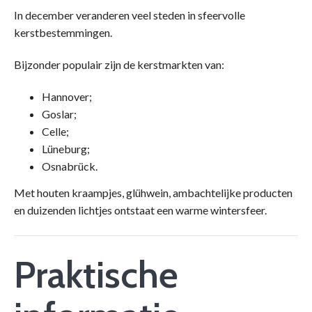
In december veranderen veel steden in sfeervolle
kerstbestemmingen.
Bijzonder populair zijn de kerstmarkten van:
Hannover;
Goslar;
Celle;
Lüneburg;
Osnabrück.
Met houten kraampjes, glühwein, ambachtelijke producten
en duizenden lichtjes ontstaat een warme wintersfeer.
Praktische