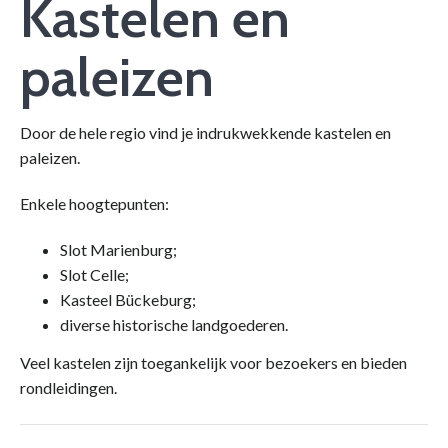
Kastelen en
paleizen
Door de hele regio vind je indrukwekkende kastelen en
paleizen.
Enkele hoogtepunten:
Slot Marienburg;
Slot Celle;
Kasteel Bückeburg;
diverse historische landgoederen.
Veel kastelen zijn toegankelijk voor bezoekers en bieden
rondleidingen.