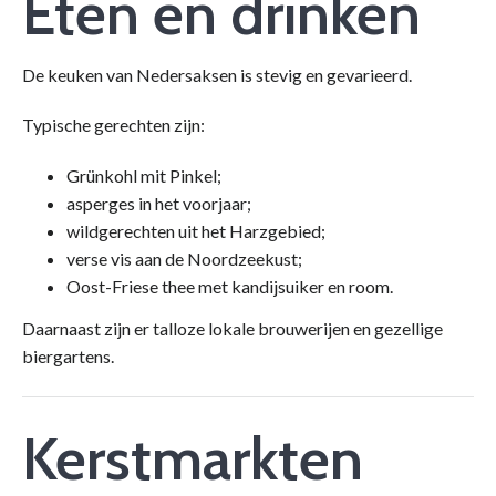
Eten en drinken
De keuken van Nedersaksen is stevig en gevarieerd.
Typische gerechten zijn:
Grünkohl mit Pinkel;
asperges in het voorjaar;
wildgerechten uit het Harzgebied;
verse vis aan de Noordzeekust;
Oost-Friese thee met kandijsuiker en room.
Daarnaast zijn er talloze lokale brouwerijen en gezellige
biergartens.
Kerstmarkten