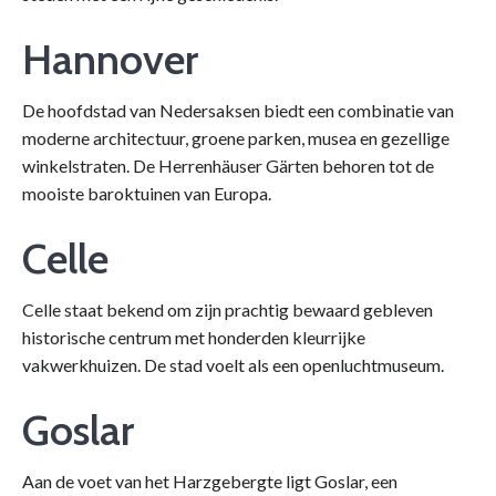
Hannover
De hoofdstad van Nedersaksen biedt een combinatie van
moderne architectuur, groene parken, musea en gezellige
winkelstraten. De Herrenhäuser Gärten behoren tot de
mooiste baroktuinen van Europa.
Celle
Celle staat bekend om zijn prachtig bewaard gebleven
historische centrum met honderden kleurrijke
vakwerkhuizen. De stad voelt als een openluchtmuseum.
Goslar
Aan de voet van het Harzgebergte ligt Goslar, een