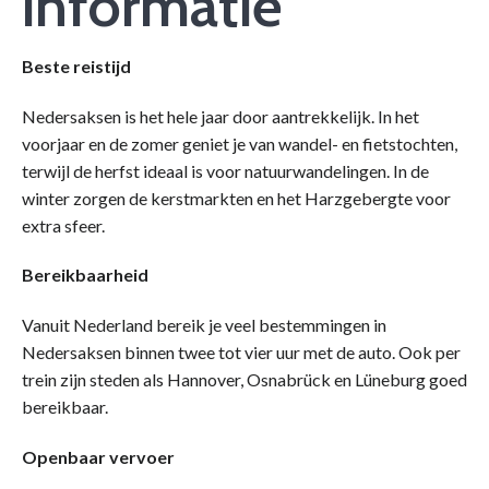
informatie
Beste reistijd
Nedersaksen is het hele jaar door aantrekkelijk. In het
voorjaar en de zomer geniet je van wandel- en fietstochten,
terwijl de herfst ideaal is voor natuurwandelingen. In de
winter zorgen de kerstmarkten en het Harzgebergte voor
extra sfeer.
Bereikbaarheid
Vanuit Nederland bereik je veel bestemmingen in
Nedersaksen binnen twee tot vier uur met de auto. Ook per
trein zijn steden als Hannover, Osnabrück en Lüneburg goed
bereikbaar.
Openbaar vervoer