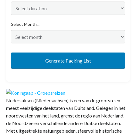
Select Month...
Generate Packing List
Nedersaksen (Niedersachsen) is een van de grootste en
meest veelzijdige deelstaten van Duitsland. Gelegen in het
noordwesten van het land, grenst de regio aan Nederland,
de Noordzee en verschillende andere Duitse deelstaten.
Met uitgestrekte natuurgebieden, sfeervolle historische