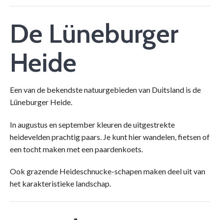
De Lüneburger
Heide
Een van de bekendste natuurgebieden van Duitsland is de
Lüneburger Heide.
In augustus en september kleuren de uitgestrekte
heidevelden prachtig paars. Je kunt hier wandelen, fietsen of
een tocht maken met een paardenkoets.
Ook grazende Heideschnucke-schapen maken deel uit van
het karakteristieke landschap.