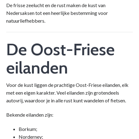
De frisse zeelucht en de rust maken de kust van
Nedersaksen tot een heerlijke bestemming voor
natuurliefhebbers.
De Oost-Friese
eilanden
Voor de kust liggen de prachtige Oost-Friese eilanden, elk
met een eigen karakter. Veel eilanden zijn grotendeels
autovrij, waardoor je in alle rust kunt wandelen of fietsen.
Bekende eilanden zijn:
Borkum;
Norderney;