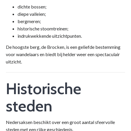
dichte bossen;
diepe valleien;
bergmeren;
historische stoomtreinen;
indrukwekkende uitzichtpunten.
De hoogste berg, de Brocken, is een geliefde bestemming
voor wandelaars en biedt bij helder weer een spectaculair
uitzicht.
Historische
steden
Nedersaksen beschikt over een groot aantal sfeervolle
steden met een rijke geschiedenis.