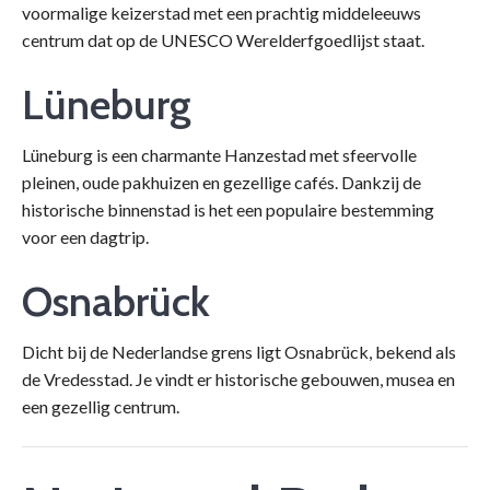
voormalige keizerstad met een prachtig middeleeuws
centrum dat op de UNESCO Werelderfgoedlijst staat.
Lüneburg
Lüneburg is een charmante Hanzestad met sfeervolle
pleinen, oude pakhuizen en gezellige cafés. Dankzij de
historische binnenstad is het een populaire bestemming
voor een dagtrip.
Osnabrück
Dicht bij de Nederlandse grens ligt Osnabrück, bekend als
de Vredesstad. Je vindt er historische gebouwen, musea en
een gezellig centrum.