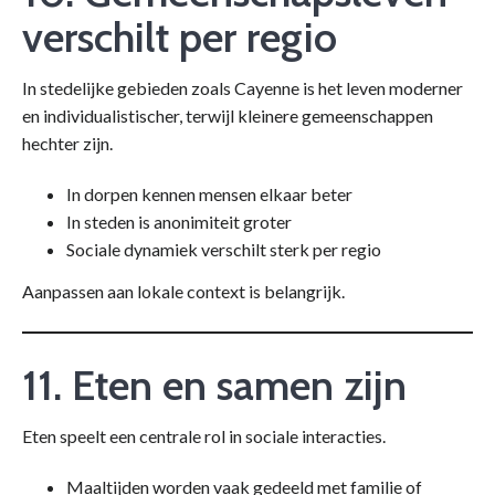
verschilt per regio
In stedelijke gebieden zoals Cayenne is het leven moderner
en individualistischer, terwijl kleinere gemeenschappen
hechter zijn.
In dorpen kennen mensen elkaar beter
In steden is anonimiteit groter
Sociale dynamiek verschilt sterk per regio
Aanpassen aan lokale context is belangrijk.
11. Eten en samen zijn
Eten speelt een centrale rol in sociale interacties.
Maaltijden worden vaak gedeeld met familie of