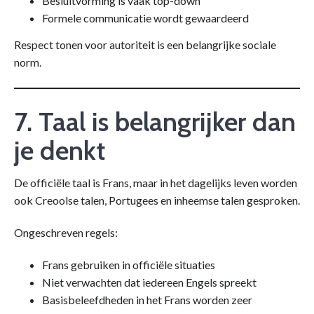
Besluitvorming is vaak top-down
Formele communicatie wordt gewaardeerd
Respect tonen voor autoriteit is een belangrijke sociale
norm.
7. Taal is belangrijker dan
je denkt
De officiële taal is Frans, maar in het dagelijks leven worden
ook Creoolse talen, Portugees en inheemse talen gesproken.
Ongeschreven regels:
Frans gebruiken in officiële situaties
Niet verwachten dat iedereen Engels spreekt
Basisbeleefdheden in het Frans worden zeer