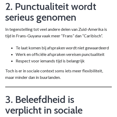
2. Punctualiteit wordt
serieus genomen
In tegenstelling tot veel andere delen van Zuid-Amerika is
tijd in Frans-Guyana vaak meer “Frans” dan “Caribisch”.
Te laat komen bij afspraken wordt niet gewaardeerd
Werk en officiële afspraken vereisen punctualiteit
Respect voor iemands tijd is belangrijk
Toch is er in sociale context soms iets meer flexibiliteit,
maar minder dan in buurlanden.
3. Beleefdheid is
verplicht in sociale