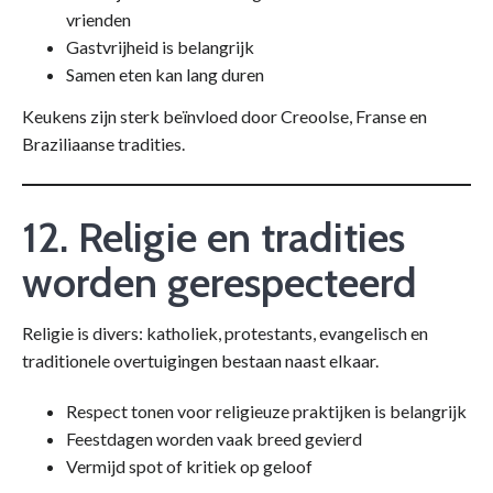
vrienden
Gastvrijheid is belangrijk
Samen eten kan lang duren
Keukens zijn sterk beïnvloed door Creoolse, Franse en
Braziliaanse tradities.
12. Religie en tradities
worden gerespecteerd
Religie is divers: katholiek, protestants, evangelisch en
traditionele overtuigingen bestaan naast elkaar.
Respect tonen voor religieuze praktijken is belangrijk
Feestdagen worden vaak breed gevierd
Vermijd spot of kritiek op geloof