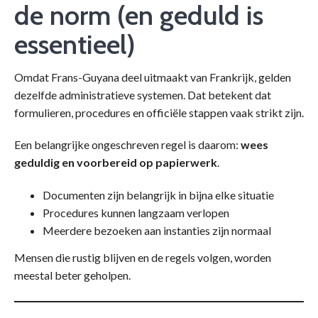
de norm (en geduld is
essentieel)
Omdat Frans-Guyana deel uitmaakt van Frankrijk, gelden
dezelfde administratieve systemen. Dat betekent dat
formulieren, procedures en officiële stappen vaak strikt zijn.
Een belangrijke ongeschreven regel is daarom:
wees
geduldig en voorbereid op papierwerk
.
Documenten zijn belangrijk in bijna elke situatie
Procedures kunnen langzaam verlopen
Meerdere bezoeken aan instanties zijn normaal
Mensen die rustig blijven en de regels volgen, worden
meestal beter geholpen.