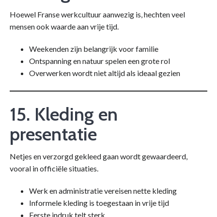
Hoewel Franse werkcultuur aanwezig is, hechten veel
mensen ook waarde aan vrije tijd.
Weekenden zijn belangrijk voor familie
Ontspanning en natuur spelen een grote rol
Overwerken wordt niet altijd als ideaal gezien
15. Kleding en
presentatie
Netjes en verzorgd gekleed gaan wordt gewaardeerd,
vooral in officiële situaties.
Werk en administratie vereisen nette kleding
Informele kleding is toegestaan in vrije tijd
Eerste indruk telt sterk