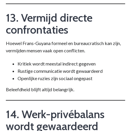
13. Vermijd directe
confrontaties
Hoewel Frans-Guyana formeel en bureaucratisch kan zijn,
vermijden mensen vaak open conflicten.
Kritiek wordt meestal indirect gegeven
Rustige communicatie wordt gewaardeerd
Openlijke ruzies zijn sociaal ongepast
Beleefdheid blijft altijd belangrijk.
14. Werk-privébalans
wordt gewaardeerd