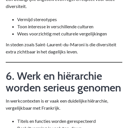
diversiteit.
Vermijd stereotypes
Toon interesse in verschillende culturen
Wees voorzichtig met culturele vergelijkingen
In steden zoals Saint-Laurent-du-Maroni is die diversiteit
extra zichtbaar in het dagelijks leven.
6. Werk en hiërarchie
worden serieus genomen
In werkcontexten is er vaak een duidelijke hiërarchie,
vergelijkbaar met Frankrijk.
Titels en functies worden gerespecteerd