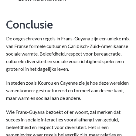
Conclusie
De ongeschreven regels in Frans-Guyana zijn een unieke mix
van Franse formele cultuur en Caribisch-Zuid-Amerikaanse
sociale warmte. Beleefdheid, respect voor bureaucratie,
culturele diversiteit en sociale voorzichtigheid spelen een
grote rol in het dagelijks leven.
In steden zoals Kourou en Cayenne zie je hoe deze werelden
samenkomen: gestructureerd en formeel aan de ene kant,
maar warm en sociaal aan de andere.
Wie Frans-Guyana bezoekt of er woont, zal merken dat
succes in sociale interacties vooral afhangt van geduld,
beleefdheid en respect voor diversiteit. Het is een
samenleving waar regels belangrijk zijn, maar relaties en