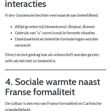
interacties
Frans-Guyanezen hechten veel waarde aan beleefdheid.
Altijd groeten bij binnenkomst:
Bonjour
,
Bonsoir
Gebruik van “u”-vorm (
vous
) in formele situaties
Dankbaarheid en beleefde formuleringen worden
verwacht
Direct en bot gedrag kan als onbeschoft worden gezien,
zelfs als het niet zo bedoeld is.
4. Sociale warmte naast
Franse formaliteit
De cultuur is een mix van Franse formaliteit en Caribische
vriendelijkheid.