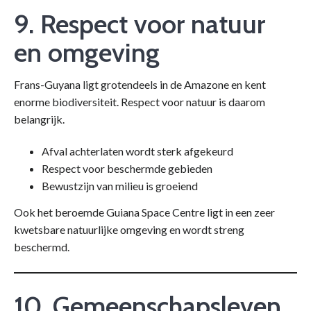
9. Respect voor natuur
en omgeving
Frans-Guyana ligt grotendeels in de Amazone en kent
enorme biodiversiteit. Respect voor natuur is daarom
belangrijk.
Afval achterlaten wordt sterk afgekeurd
Respect voor beschermde gebieden
Bewustzijn van milieu is groeiend
Ook het beroemde Guiana Space Centre ligt in een zeer
kwetsbare natuurlijke omgeving en wordt streng
beschermd.
10. Gemeenschapsleven