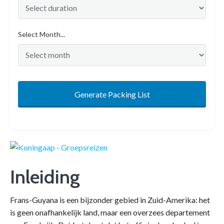
Select Month...
Generate Packing List
Inleiding
Frans-Guyana is een bijzonder gebied in Zuid-Amerika: het
is geen onafhankelijk land, maar een overzees departement