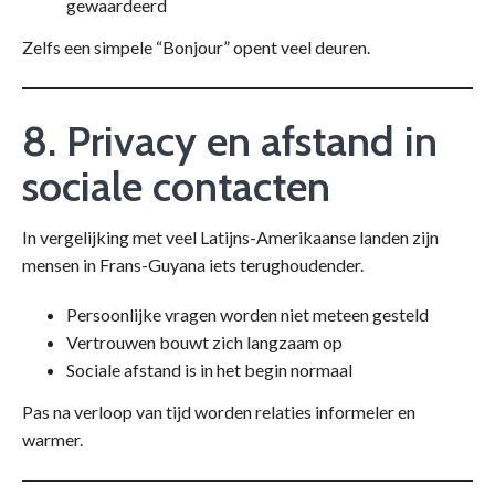
gewaardeerd
Zelfs een simpele “Bonjour” opent veel deuren.
8. Privacy en afstand in
sociale contacten
In vergelijking met veel Latijns-Amerikaanse landen zijn
mensen in Frans-Guyana iets terughoudender.
Persoonlijke vragen worden niet meteen gesteld
Vertrouwen bouwt zich langzaam op
Sociale afstand is in het begin normaal
Pas na verloop van tijd worden relaties informeler en
warmer.