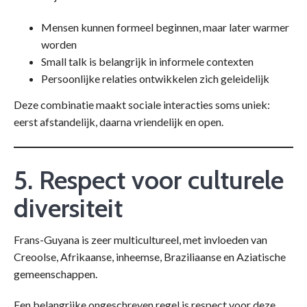
Mensen kunnen formeel beginnen, maar later warmer
worden
Small talk is belangrijk in informele contexten
Persoonlijke relaties ontwikkelen zich geleidelijk
Deze combinatie maakt sociale interacties soms uniek:
eerst afstandelijk, daarna vriendelijk en open.
5. Respect voor culturele
diversiteit
Frans-Guyana is zeer multicultureel, met invloeden van
Creoolse, Afrikaanse, inheemse, Braziliaanse en Aziatische
gemeenschappen.
Een belangrijke ongeschreven regel is respect voor deze