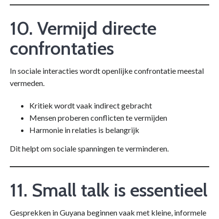
10. Vermijd directe
confrontaties
In sociale interacties wordt openlijke confrontatie meestal
vermeden.
Kritiek wordt vaak indirect gebracht
Mensen proberen conflicten te vermijden
Harmonie in relaties is belangrijk
Dit helpt om sociale spanningen te verminderen.
11. Small talk is essentieel
Gesprekken in Guyana beginnen vaak met kleine, informele