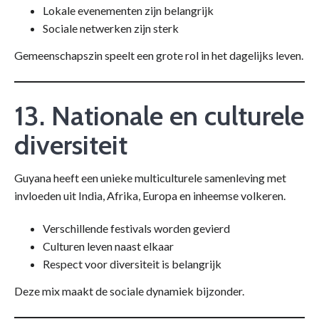
Lokale evenementen zijn belangrijk
Sociale netwerken zijn sterk
Gemeenschapszin speelt een grote rol in het dagelijks leven.
13. Nationale en culturele
diversiteit
Guyana heeft een unieke multiculturele samenleving met
invloeden uit India, Afrika, Europa en inheemse volkeren.
Verschillende festivals worden gevierd
Culturen leven naast elkaar
Respect voor diversiteit is belangrijk
Deze mix maakt de sociale dynamiek bijzonder.