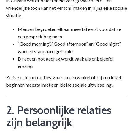
In Guyana wordt beleefdheid zeer gewaardeerd. Een
vriendelijke toon kan het verschil maken in bijna elke sociale
situatie.
Mensen begroeten elkaar meestal eerst voordat ze
een gesprek beginnen
“Good morning”, “Good afternoon” en “Good night”
worden standaard gebruikt
Direct en bot gedrag wordt vaak als onbeleefd
ervaren
Zelfs korte interacties, zoals in een winkel of bij een loket,
beginnen meestal met een kleine sociale uitwisseling.
2. Persoonlijke relaties
zijn belangrijk