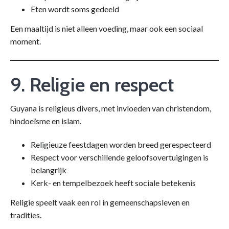
Eten wordt soms gedeeld
Een maaltijd is niet alleen voeding, maar ook een sociaal
moment.
9. Religie en respect
Guyana is religieus divers, met invloeden van christendom,
hindoeïsme en islam.
Religieuze feestdagen worden breed gerespecteerd
Respect voor verschillende geloofsovertuigingen is
belangrijk
Kerk- en tempelbezoek heeft sociale betekenis
Religie speelt vaak een rol in gemeenschapsleven en
tradities.