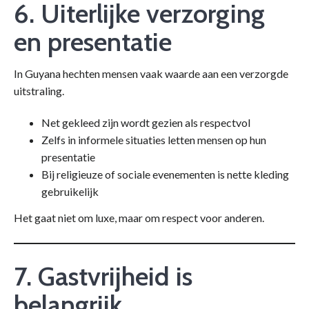
6. Uiterlijke verzorging
en presentatie
In Guyana hechten mensen vaak waarde aan een verzorgde
uitstraling.
Net gekleed zijn wordt gezien als respectvol
Zelfs in informele situaties letten mensen op hun
presentatie
Bij religieuze of sociale evenementen is nette kleding
gebruikelijk
Het gaat niet om luxe, maar om respect voor anderen.
7. Gastvrijheid is
belangrijk