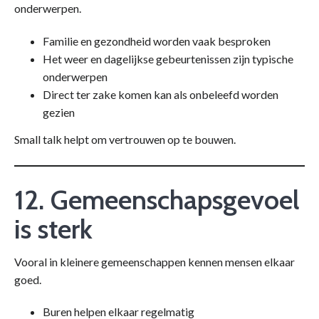
onderwerpen.
Familie en gezondheid worden vaak besproken
Het weer en dagelijkse gebeurtenissen zijn typische
onderwerpen
Direct ter zake komen kan als onbeleefd worden
gezien
Small talk helpt om vertrouwen op te bouwen.
12. Gemeenschapsgevoel
is sterk
Vooral in kleinere gemeenschappen kennen mensen elkaar
goed.
Buren helpen elkaar regelmatig