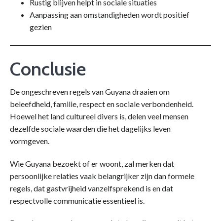
Rustig blijven helpt in sociale situaties
Aanpassing aan omstandigheden wordt positief
gezien
Conclusie
De ongeschreven regels van Guyana draaien om
beleefdheid, familie, respect en sociale verbondenheid.
Hoewel het land cultureel divers is, delen veel mensen
dezelfde sociale waarden die het dagelijks leven
vormgeven.
Wie Guyana bezoekt of er woont, zal merken dat
persoonlijke relaties vaak belangrijker zijn dan formele
regels, dat gastvrijheid vanzelfsprekend is en dat
respectvolle communicatie essentieel is.