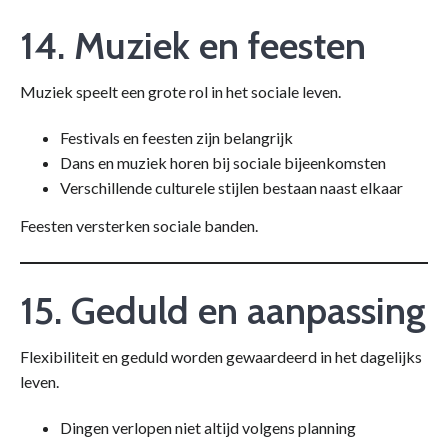
14. Muziek en feesten
Muziek speelt een grote rol in het sociale leven.
Festivals en feesten zijn belangrijk
Dans en muziek horen bij sociale bijeenkomsten
Verschillende culturele stijlen bestaan naast elkaar
Feesten versterken sociale banden.
15. Geduld en aanpassing
Flexibiliteit en geduld worden gewaardeerd in het dagelijks
leven.
Dingen verlopen niet altijd volgens planning