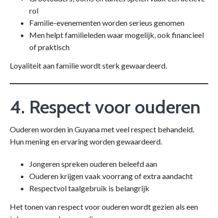
rol
Familie-evenementen worden serieus genomen
Men helpt familieleden waar mogelijk, ook financieel
of praktisch
Loyaliteit aan familie wordt sterk gewaardeerd.
4. Respect voor ouderen
Ouderen worden in Guyana met veel respect behandeld.
Hun mening en ervaring worden gewaardeerd.
Jongeren spreken ouderen beleefd aan
Ouderen krijgen vaak voorrang of extra aandacht
Respectvol taalgebruik is belangrijk
Het tonen van respect voor ouderen wordt gezien als een