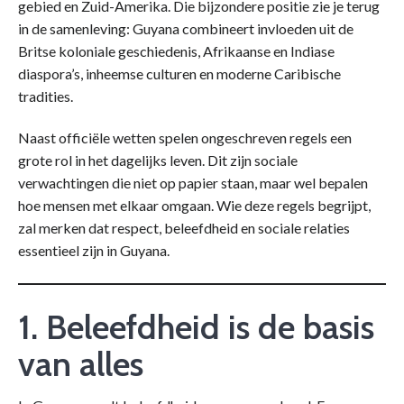
gebied en Zuid-Amerika. Die bijzondere positie zie je terug
in de samenleving: Guyana combineert invloeden uit de
Britse koloniale geschiedenis, Afrikaanse en Indiase
diaspora’s, inheemse culturen en moderne Caribische
tradities.
Naast officiële wetten spelen ongeschreven regels een
grote rol in het dagelijks leven. Dit zijn sociale
verwachtingen die niet op papier staan, maar wel bepalen
hoe mensen met elkaar omgaan. Wie deze regels begrijpt,
zal merken dat respect, beleefdheid en sociale relaties
essentieel zijn in Guyana.
1. Beleefdheid is de basis
van alles