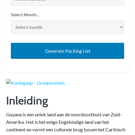
Select Month...
Generate Packing List
Inleiding
Guyana is een uniek land aan de noordoostkust van Zuid-
Amerika. Het is het enige Engelstalige land van het
continent en vormt een culturele brug tussen het Caribisch