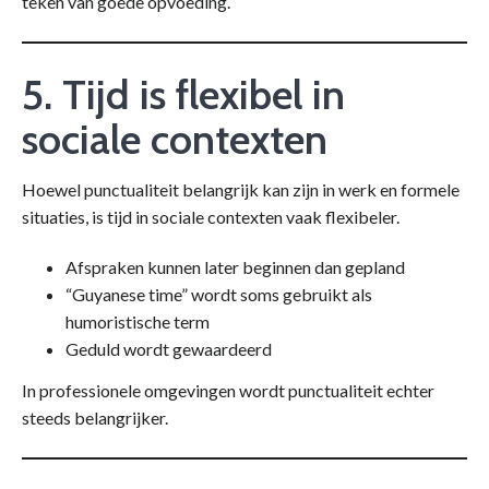
teken van goede opvoeding.
5. Tijd is flexibel in
sociale contexten
Hoewel punctualiteit belangrijk kan zijn in werk en formele
situaties, is tijd in sociale contexten vaak flexibeler.
Afspraken kunnen later beginnen dan gepland
“Guyanese time” wordt soms gebruikt als
humoristische term
Geduld wordt gewaardeerd
In professionele omgevingen wordt punctualiteit echter
steeds belangrijker.