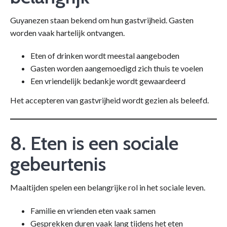
Guyanezen staan bekend om hun gastvrijheid. Gasten
worden vaak hartelijk ontvangen.
Eten of drinken wordt meestal aangeboden
Gasten worden aangemoedigd zich thuis te voelen
Een vriendelijk bedankje wordt gewaardeerd
Het accepteren van gastvrijheid wordt gezien als beleefd.
8. Eten is een sociale
gebeurtenis
Maaltijden spelen een belangrijke rol in het sociale leven.
Familie en vrienden eten vaak samen
Gesprekken duren vaak lang tijdens het eten