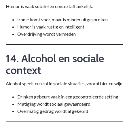
Humor is vaak subtiel en contextafhankelijk.
Ironie komt voor, maar is minder uitgesproken
Humor is vaak rustig en intelligent
Overdrijving wordt vermeden
14. Alcohol en sociale
context
Alcohol speelt een rol in sociale situaties, vooral bier en wijn.
Drinken gebeurt vaak in een gecontroleerde setting
Matiging wordt sociaal gewaardeerd
Overmatig gedrag wordt afgekeurd