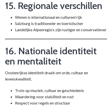
15. Regionale verschillen
Wenen is internationaal en cultureel rijk
Salzburg is traditioneler en toeristischer
Landelijke Alpenregio’s zijn rustiger en conservatiever
16. Nationale identiteit
en mentaliteit
Oostenrijkse identiteit draait om orde, cultuur en
levenskwaliteit.
Trots op muziek, cultuur en geschiedenis
Waardering voor stabiliteit en rust
Respect voor regels en structuur