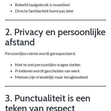
Beleefd taalgebruik is essentieel
Directe familiariteit komt pas later
2. Privacy en persoonlijke
afstand
Persoonlijke ruimte wordt gerespecteerd.
Niet te snel persoonlijke vragen stellen
Privéleven wordt gescheiden van werk
Mensen zijn vriendelijk maar terughoudend
3. Punctualiteit is een
teken van respect