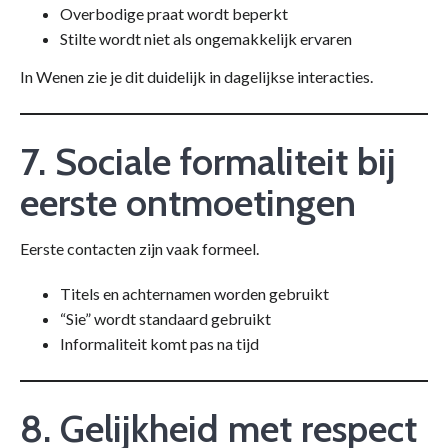
Overbodige praat wordt beperkt
Stilte wordt niet als ongemakkelijk ervaren
In Wenen zie je dit duidelijk in dagelijkse interacties.
7. Sociale formaliteit bij
eerste ontmoetingen
Eerste contacten zijn vaak formeel.
Titels en achternamen worden gebruikt
“Sie” wordt standaard gebruikt
Informaliteit komt pas na tijd
8. Gelijkheid met respect