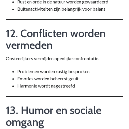
Rust en orde in de natuur worden gewaardeerd
Buitenactiviteiten zijn belangrijk voor balans
12. Conflicten worden
vermeden
Oostenrijkers vermijden openlijke confrontatie.
Problemen worden rustig besproken
Emoties worden beheerst geuit
Harmonie wordt nagestreefd
13. Humor en sociale
omgang