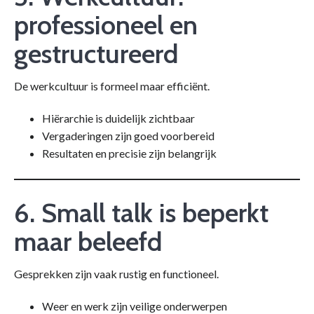
professioneel en
gestructureerd
De werkcultuur is formeel maar efficiënt.
Hiërarchie is duidelijk zichtbaar
Vergaderingen zijn goed voorbereid
Resultaten en precisie zijn belangrijk
6. Small talk is beperkt
maar beleefd
Gesprekken zijn vaak rustig en functioneel.
Weer en werk zijn veilige onderwerpen