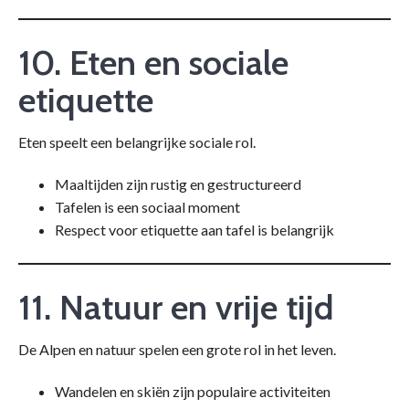
10. Eten en sociale
etiquette
Eten speelt een belangrijke sociale rol.
Maaltijden zijn rustig en gestructureerd
Tafelen is een sociaal moment
Respect voor etiquette aan tafel is belangrijk
11. Natuur en vrije tijd
De Alpen en natuur spelen een grote rol in het leven.
Wandelen en skiën zijn populaire activiteiten