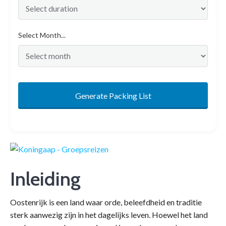
Select Month...
Generate Packing List
Inleiding
Oostenrijk is een land waar orde, beleefdheid en traditie
sterk aanwezig zijn in het dagelijks leven. Hoewel het land