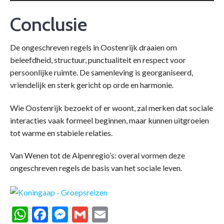
Conclusie
De ongeschreven regels in Oostenrijk draaien om
beleefdheid, structuur, punctualiteit en respect voor
persoonlijke ruimte. De samenleving is georganiseerd,
vriendelijk en sterk gericht op orde en harmonie.
Wie Oostenrijk bezoekt of er woont, zal merken dat sociale
interacties vaak formeel beginnen, maar kunnen uitgroeien
tot warme en stabiele relaties.
Van Wenen tot de Alpenregio’s: overal vormen deze
ongeschreven regels de basis van het sociale leven.
WhatsApp
Facebook
Messenger
Gmail
Email