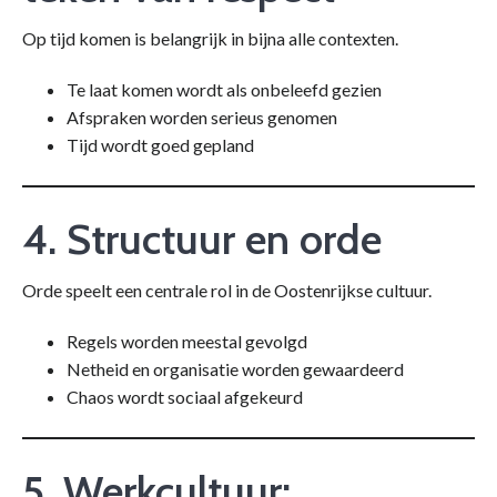
Op tijd komen is belangrijk in bijna alle contexten.
Te laat komen wordt als onbeleefd gezien
Afspraken worden serieus genomen
Tijd wordt goed gepland
4. Structuur en orde
Orde speelt een centrale rol in de Oostenrijkse cultuur.
Regels worden meestal gevolgd
Netheid en organisatie worden gewaardeerd
Chaos wordt sociaal afgekeurd
5. Werkcultuur: