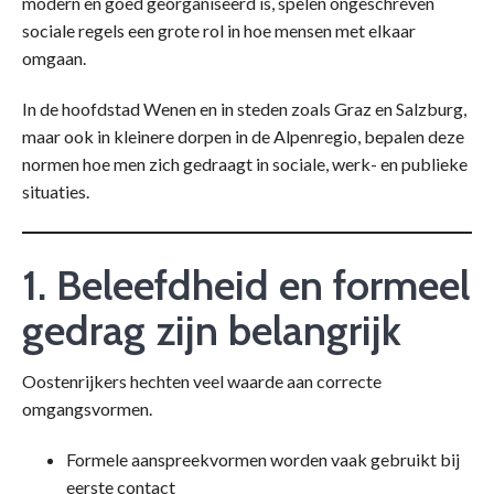
modern en goed georganiseerd is, spelen ongeschreven
sociale regels een grote rol in hoe mensen met elkaar
omgaan.
In de hoofdstad Wenen en in steden zoals Graz en Salzburg,
maar ook in kleinere dorpen in de Alpenregio, bepalen deze
normen hoe men zich gedraagt in sociale, werk- en publieke
situaties.
1. Beleefdheid en formeel
gedrag zijn belangrijk
Oostenrijkers hechten veel waarde aan correcte
omgangsvormen.
Formele aanspreekvormen worden vaak gebruikt bij
eerste contact