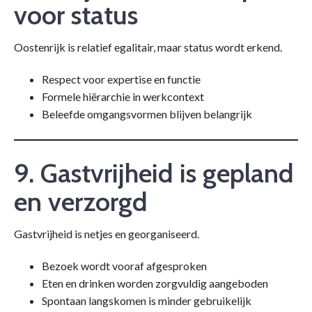
voor status
Oostenrijk is relatief egalitair, maar status wordt erkend.
Respect voor expertise en functie
Formele hiërarchie in werkcontext
Beleefde omgangsvormen blijven belangrijk
9. Gastvrijheid is gepland
en verzorgd
Gastvrijheid is netjes en georganiseerd.
Bezoek wordt vooraf afgesproken
Eten en drinken worden zorgvuldig aangeboden
Spontaan langskomen is minder gebruikelijk