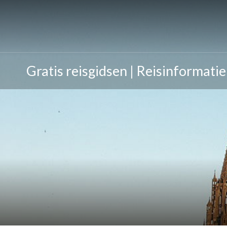
Gratis reisgidsen | Reisinformatie