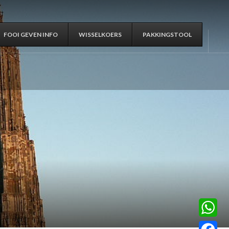
FOOI GEVEN INFO
WISSELKOERS
PAKKINGSTOOL
WhatsA