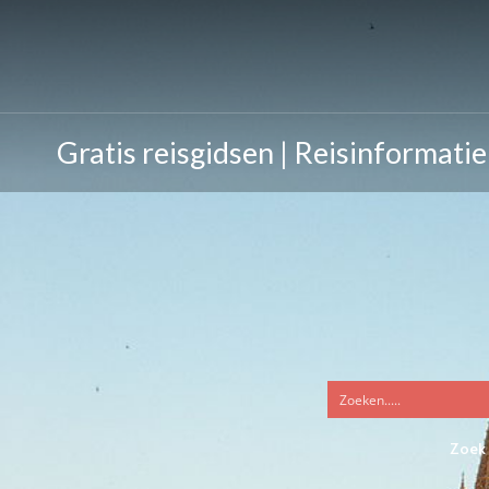
Gratis reisgidsen | Reisinformatie
Zoek 