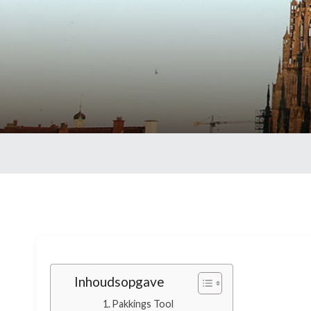
Inhoudsopgave
Pakkings Tool