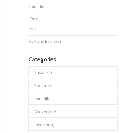
Equador
Peru
Chili
Falkland Eilanden
Categories
Andalusië
Ardennen
Frankrijk
Griekenland
Luxemburg