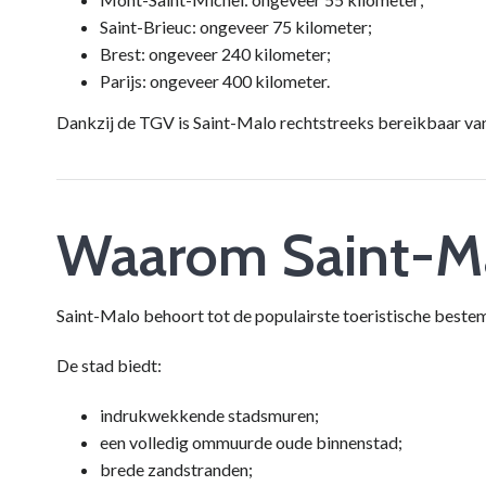
Saint-Brieuc: ongeveer 75 kilometer;
Brest: ongeveer 240 kilometer;
Parijs: ongeveer 400 kilometer.
Dankzij de TGV is Saint-Malo rechtstreeks bereikbaar vanu
Waarom Saint-M
Saint-Malo behoort tot de populairste toeristische best
De stad biedt:
indrukwekkende stadsmuren;
een volledig ommuurde oude binnenstad;
brede zandstranden;