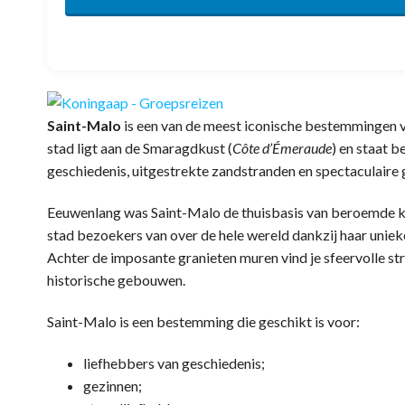
Saint-Malo
is een van de meest iconische bestemmingen v
stad ligt aan de Smaragdkust (
Côte d’Émeraude
) en staat 
geschiedenis, uitgestrekte zandstranden en spectaculaire 
Eeuwenlang was Saint-Malo de thuisbasis van beroemde k
stad bezoekers van over de hele wereld dankzij haar uniek
Achter de imposante granieten muren vind je sfeervolle stra
historische gebouwen.
Saint-Malo is een bestemming die geschikt is voor:
liefhebbers van geschiedenis;
gezinnen;