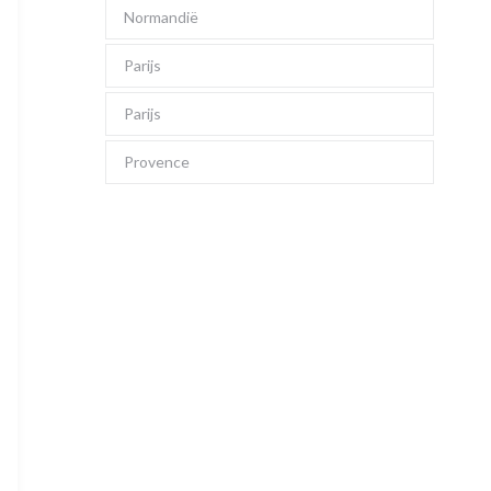
Normandië
Parijs
Parijs
Provence