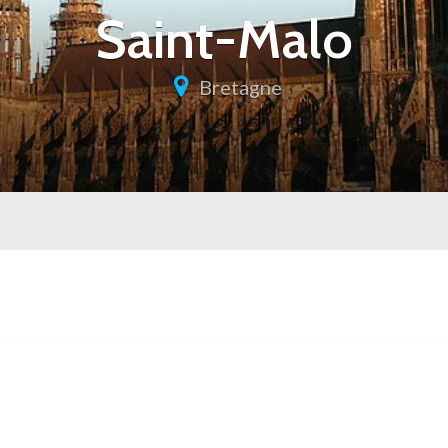
Saint-Malo
Bretagne