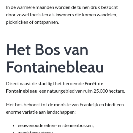
In de warmere maanden worden de tuinen druk bezocht
door zowel toeristen als inwoners die komen wandelen,
picknicken of ontspannen.
Het Bos van
Fontainebleau
Direct naast de stad ligt het beroemde
Forêt de
Fontainebleau
, een natuurgebied van ruim 25.000 hectare.
Het bos behoort tot de mooiste van Frankrijk en biedt een
enorme variatie aan landschappen:
eeuwenoude eiken- en dennenbossen;
zandsteenrotsen;