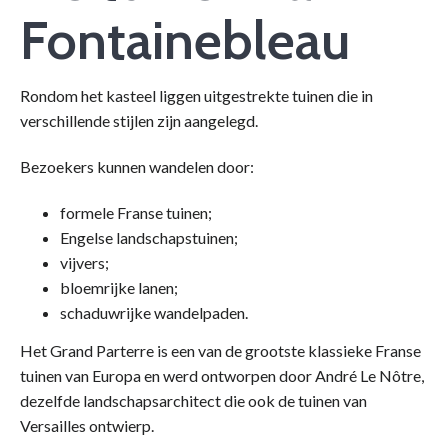
Fontainebleau
Rondom het kasteel liggen uitgestrekte tuinen die in
verschillende stijlen zijn aangelegd.
Bezoekers kunnen wandelen door:
formele Franse tuinen;
Engelse landschapstuinen;
vijvers;
bloemrijke lanen;
schaduwrijke wandelpaden.
Het Grand Parterre is een van de grootste klassieke Franse
tuinen van Europa en werd ontworpen door André Le Nôtre,
dezelfde landschapsarchitect die ook de tuinen van
Versailles ontwierp.