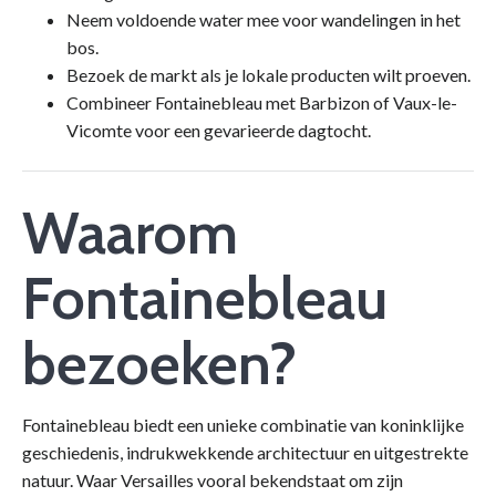
Neem voldoende water mee voor wandelingen in het
bos.
Bezoek de markt als je lokale producten wilt proeven.
Combineer Fontainebleau met Barbizon of Vaux-le-
Vicomte voor een gevarieerde dagtocht.
Waarom
Fontainebleau
bezoeken?
Fontainebleau biedt een unieke combinatie van koninklijke
geschiedenis, indrukwekkende architectuur en uitgestrekte
natuur. Waar Versailles vooral bekendstaat om zijn