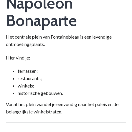
Napoléon
Bonaparte
Het centrale plein van Fontainebleau is een levendige
ontmoetingsplaats.
Hier vind je:
terrassen;
restaurants;
winkels;
historische gebouwen.
Vanaf het plein wandel je eenvoudig naar het paleis en de
belangrijkste winkelstraten.