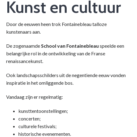
Kunst en cultuur
Door de eeuwen heen trok Fontainebleau talloze
kunstenaars aan.
De zogenaamde
School van Fontainebleau
speelde een
belangrijke rol in de ontwikkeling van de Franse
renaissancekunst.
Ook landschapsschilders uit de negentiende eeuw vonden
inspiratie in het omliggende bos.
Vandaag zijn er regelmatig:
kunsttentoonstellingen;
concerten;
culturele festivals;
historische evenementen.