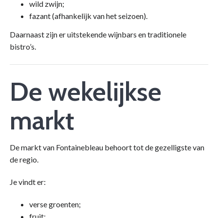
wild zwijn;
fazant (afhankelijk van het seizoen).
Daarnaast zijn er uitstekende wijnbars en traditionele
bistro’s.
De wekelijkse
markt
De markt van Fontainebleau behoort tot de gezelligste van
de regio.
Je vindt er:
verse groenten;
fruit;