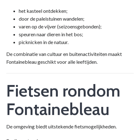
het kasteel ontdekken;
door de paleistuinen wandelen;
varen op de vijver (seizoensgebonden);
speuren naar dieren in het bos;
picknicken in de natuur.
De combinatie van cultuur en buitenactiviteiten maakt
Fontainebleau geschikt voor alle leeftijden.
Fietsen rondom
Fontainebleau
De omgeving biedt uitstekende fietsmogelijkheden.