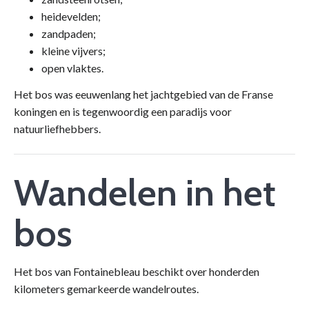
heidevelden;
zandpaden;
kleine vijvers;
open vlaktes.
Het bos was eeuwenlang het jachtgebied van de Franse
koningen en is tegenwoordig een paradijs voor
natuurliefhebbers.
Wandelen in het
bos
Het bos van Fontainebleau beschikt over honderden
kilometers gemarkeerde wandelroutes.