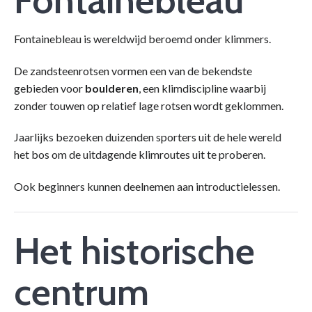
Fontainebleau is wereldwijd beroemd onder klimmers.
De zandsteenrotsen vormen een van de bekendste
gebieden voor
boulderen
, een klimdiscipline waarbij
zonder touwen op relatief lage rotsen wordt geklommen.
Jaarlijks bezoeken duizenden sporters uit de hele wereld
het bos om de uitdagende klimroutes uit te proberen.
Ook beginners kunnen deelnemen aan introductielessen.
Het historische
centrum