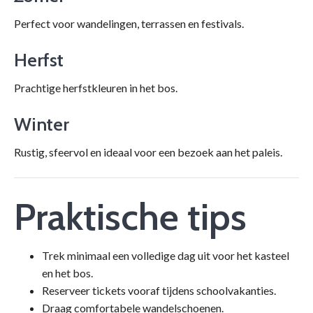
Perfect voor wandelingen, terrassen en festivals.
Herfst
Prachtige herfstkleuren in het bos.
Winter
Rustig, sfeervol en ideaal voor een bezoek aan het paleis.
Praktische tips
Trek minimaal een volledige dag uit voor het kasteel
en het bos.
Reserveer tickets vooraf tijdens schoolvakanties.
Draag comfortabele wandelschoenen.