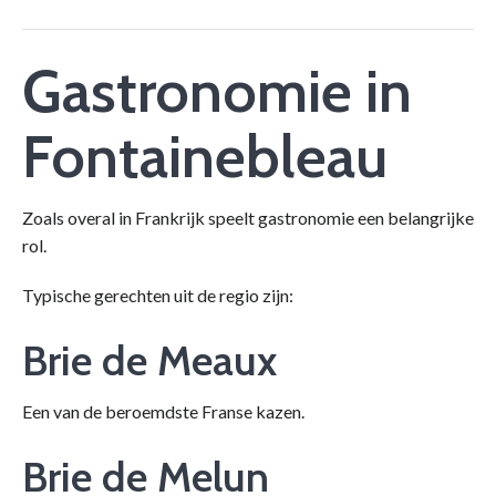
Gastronomie in
Fontainebleau
Zoals overal in Frankrijk speelt gastronomie een belangrijke
rol.
Typische gerechten uit de regio zijn:
Brie de Meaux
Een van de beroemdste Franse kazen.
Brie de Melun