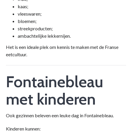
kaas;
vleeswaren;
bloemen;
streekproducten;
ambachtelijke lekkernijen.
Het is een ideale plek om kennis te maken met de Franse
eetcultuur.
Fontainebleau
met kinderen
Ook gezinnen beleven een leuke dag in Fontainebleau.
Kinderen kunnen: