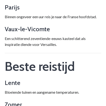
Parijs
Binnen ongeveer een uur reis je naar de Franse hoofdstad.
Vaux-le-Vicomte
Een schitterend zeventiende-eeuws kasteel dat als
inspiratie diende voor Versailles.
Beste reistijd
Lente
Bloeiende tuinen en aangename temperaturen.
Zomer