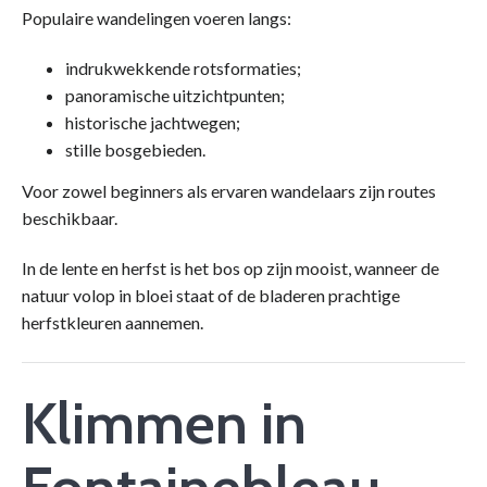
Populaire wandelingen voeren langs:
indrukwekkende rotsformaties;
panoramische uitzichtpunten;
historische jachtwegen;
stille bosgebieden.
Voor zowel beginners als ervaren wandelaars zijn routes
beschikbaar.
In de lente en herfst is het bos op zijn mooist, wanneer de
natuur volop in bloei staat of de bladeren prachtige
herfstkleuren aannemen.
Klimmen in
Fontainebleau