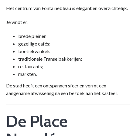
Het centrum van Fontainebleau is elegant en overzichtelijk.
Je vindt er:
brede pleinen;
gezellige cafés;
boetiekwinkels;
traditionele Franse bakkerijen;
restaurants;
markten.
De stad heeft een ontspannen sfeer en vormt een
aangename afwisseling na een bezoek aan het kasteel.
De Place