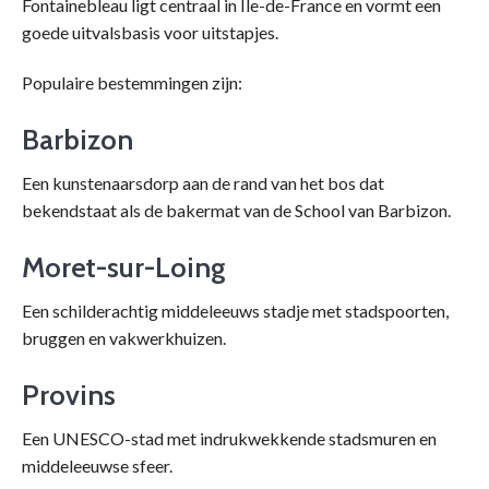
Fontainebleau ligt centraal in Île-de-France en vormt een
goede uitvalsbasis voor uitstapjes.
Populaire bestemmingen zijn:
Barbizon
Een kunstenaarsdorp aan de rand van het bos dat
bekendstaat als de bakermat van de School van Barbizon.
Moret-sur-Loing
Een schilderachtig middeleeuws stadje met stadspoorten,
bruggen en vakwerkhuizen.
Provins
Een UNESCO-stad met indrukwekkende stadsmuren en
middeleeuwse sfeer.