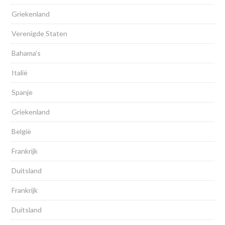
Griekenland
Verenigde Staten
Bahama’s
Italië
Spanje
Griekenland
België
Frankrijk
Duitsland
Frankrijk
Duitsland