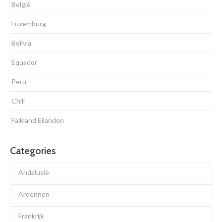
België
Luxemburg
Bolivia
Equador
Peru
Chili
Falkland Eilanden
Categories
Andalusië
Ardennen
Frankrijk