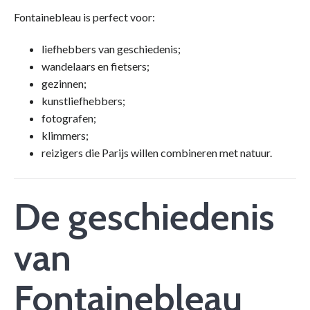
Fontainebleau is perfect voor:
liefhebbers van geschiedenis;
wandelaars en fietsers;
gezinnen;
kunstliefhebbers;
fotografen;
klimmers;
reizigers die Parijs willen combineren met natuur.
De geschiedenis
van
Fontainebleau