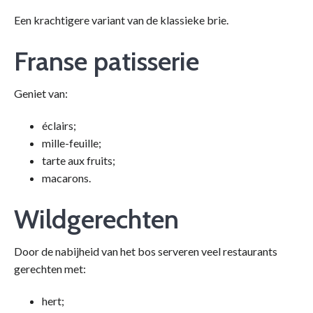
Een krachtigere variant van de klassieke brie.
Franse patisserie
Geniet van:
éclairs;
mille-feuille;
tarte aux fruits;
macarons.
Wildgerechten
Door de nabijheid van het bos serveren veel restaurants
gerechten met:
hert;