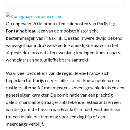
Op ongeveer 70 kilometer ten zuidoosten van Parijs ligt
Fontainebleau
, een van de mooiste historische
bestemmingen van Frankrijk. De stad is wereldwijd bekend
vanwege haar indrukwekkende koninklijke kasteel en het
uitgestrekte bos dat al eeuwenlang koningen, kunstenaars,
wandelaars en natuurliefhebbers aantrekt.
Waar veel bezoekers van de regio Île-de-France zich
beperken tot Parijs en Versailles, biedt Fontainebleau een
rustiger alternatief met minstens zoveel geschiedenis en een
geheel eigen karakter. De combinatie van een prachtig
paleis, charmante straatjes, uitstekende restaurants en een
van de grootste bossen van Frankrijk maakt Fontainebleau
tot een ideale bestemming voor een dagtrip of een
meerdaags verblijf.