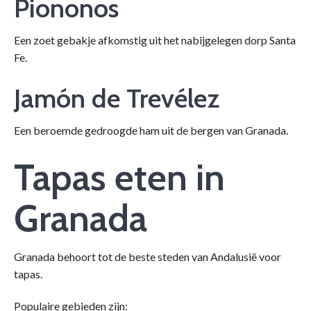
Piononos
Een zoet gebakje afkomstig uit het nabijgelegen dorp Santa
Fe.
Jamón de Trevélez
Een beroemde gedroogde ham uit de bergen van Granada.
Tapas eten in
Granada
Granada behoort tot de beste steden van Andalusië voor
tapas.
Populaire gebieden zijn: