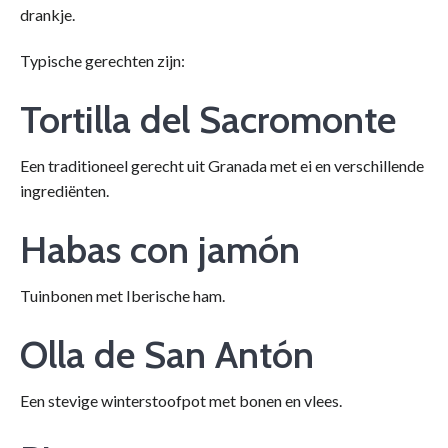
drankje.
Typische gerechten zijn:
Tortilla del Sacromonte
Een traditioneel gerecht uit Granada met ei en verschillende
ingrediënten.
Habas con jamón
Tuinbonen met Iberische ham.
Olla de San Antón
Een stevige winterstoofpot met bonen en vlees.