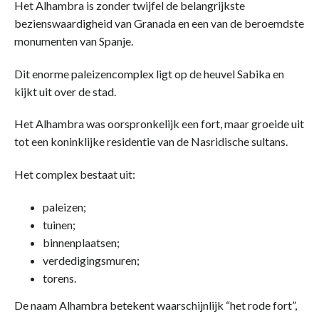
Het Alhambra is zonder twijfel de belangrijkste
bezienswaardigheid van Granada en een van de beroemdste
monumenten van Spanje.
Dit enorme paleizencomplex ligt op de heuvel Sabika en
kijkt uit over de stad.
Het Alhambra was oorspronkelijk een fort, maar groeide uit
tot een koninklijke residentie van de Nasridische sultans.
Het complex bestaat uit:
paleizen;
tuinen;
binnenplaatsen;
verdedigingsmuren;
torens.
De naam Alhambra betekent waarschijnlijk “het rode fort”,