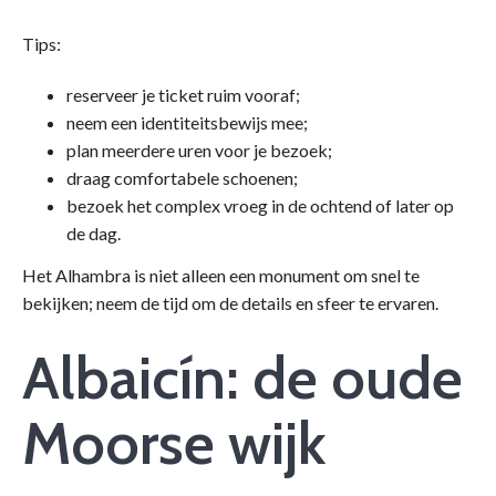
Tips:
reserveer je ticket ruim vooraf;
neem een identiteitsbewijs mee;
plan meerdere uren voor je bezoek;
draag comfortabele schoenen;
bezoek het complex vroeg in de ochtend of later op
de dag.
Het Alhambra is niet alleen een monument om snel te
bekijken; neem de tijd om de details en sfeer te ervaren.
Albaicín: de oude
Moorse wijk