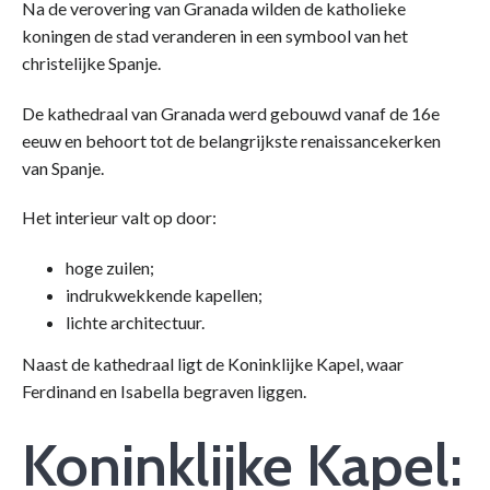
Na de verovering van Granada wilden de katholieke
koningen de stad veranderen in een symbool van het
christelijke Spanje.
De kathedraal van Granada werd gebouwd vanaf de 16e
eeuw en behoort tot de belangrijkste renaissancekerken
van Spanje.
Het interieur valt op door:
hoge zuilen;
indrukwekkende kapellen;
lichte architectuur.
Naast de kathedraal ligt de Koninklijke Kapel, waar
Ferdinand en Isabella begraven liggen.
Koninklijke Kapel: