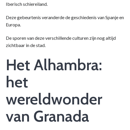
Iberisch schiereiland.
Deze gebeurtenis veranderde de geschiedenis van Spanje en
Europa.
De sporen van deze verschillende culturen zijn nog altijd
zichtbaar in de stad.
Het Alhambra:
het
wereldwonder
van Granada