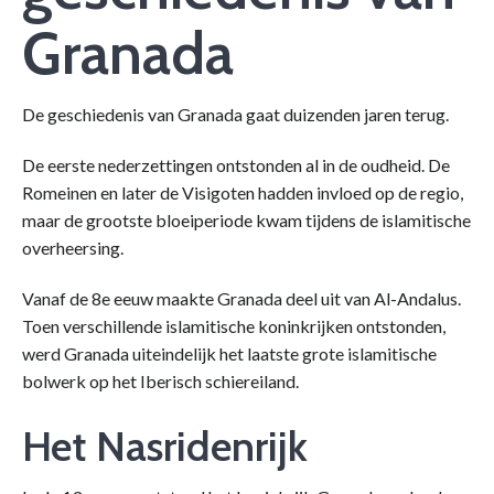
Granada
De geschiedenis van Granada gaat duizenden jaren terug.
De eerste nederzettingen ontstonden al in de oudheid. De
Romeinen en later de Visigoten hadden invloed op de regio,
maar de grootste bloeiperiode kwam tijdens de islamitische
overheersing.
Vanaf de 8e eeuw maakte Granada deel uit van Al-Andalus.
Toen verschillende islamitische koninkrijken ontstonden,
werd Granada uiteindelijk het laatste grote islamitische
bolwerk op het Iberisch schiereiland.
Het Nasridenrijk