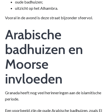
oude badhuizen;
uitzicht op het Alhambra.
Vooral in de avond is deze straat bijzonder sfeervol.
Arabische
badhuizen en
Moorse
invloeden
Granada heeft nog veel herinneringen aan de islamitische
periode.
Een voorbeeld zijn de oude Arabische badhuizen, zoals El