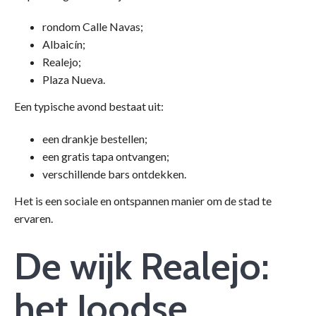
rondom Calle Navas;
Albaicín;
Realejo;
Plaza Nueva.
Een typische avond bestaat uit:
een drankje bestellen;
een gratis tapa ontvangen;
verschillende bars ontdekken.
Het is een sociale en ontspannen manier om de stad te
ervaren.
De wijk Realejo:
het Joodse