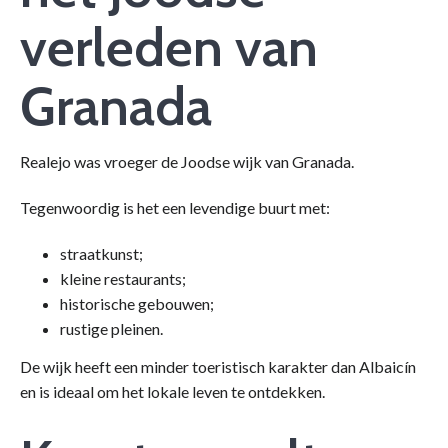
verleden van
Granada
Realejo was vroeger de Joodse wijk van Granada.
Tegenwoordig is het een levendige buurt met:
straatkunst;
kleine restaurants;
historische gebouwen;
rustige pleinen.
De wijk heeft een minder toeristisch karakter dan Albaicín
en is ideaal om het lokale leven te ontdekken.