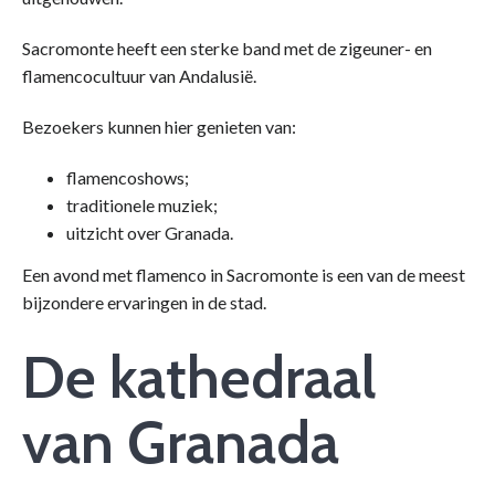
Sacromonte heeft een sterke band met de zigeuner- en
flamencocultuur van Andalusië.
Bezoekers kunnen hier genieten van:
flamencoshows;
traditionele muziek;
uitzicht over Granada.
Een avond met flamenco in Sacromonte is een van de meest
bijzondere ervaringen in de stad.
De kathedraal
van Granada