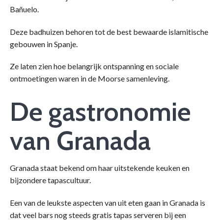
Bañuelo.
Deze badhuizen behoren tot de best bewaarde islamitische
gebouwen in Spanje.
Ze laten zien hoe belangrijk ontspanning en sociale
ontmoetingen waren in de Moorse samenleving.
De gastronomie
van Granada
Granada staat bekend om haar uitstekende keuken en
bijzondere tapascultuur.
Een van de leukste aspecten van uit eten gaan in Granada is
dat veel bars nog steeds gratis tapas serveren bij een