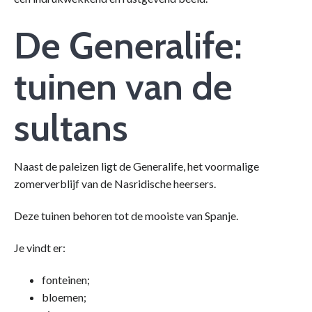
De Generalife:
tuinen van de
sultans
Naast de paleizen ligt de Generalife, het voormalige
zomerverblijf van de Nasridische heersers.
Deze tuinen behoren tot de mooiste van Spanje.
Je vindt er:
fonteinen;
bloemen;