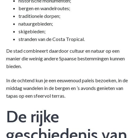
historische monumenten;
bergen en wandelroutes;
traditionele dorpen;
natuurgebieden;
skigebieden;
stranden van de Costa Tropical.
De stad combineert daardoor cultuur en natuur op een
manier die weinig andere Spaanse bestemmingen kunnen
bieden.
In de ochtend kun je een eeuwenoud paleis bezoeken, in de
middag wandelen in de bergen en ’s avonds genieten van
tapas op een sfeervol terras.
De rijke
geschiedenis van