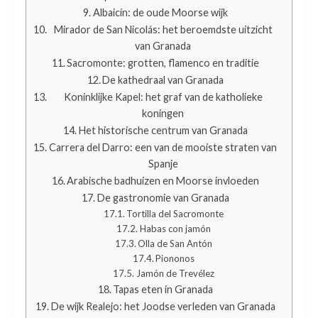
Albaicín: de oude Moorse wijk
Mirador de San Nicolás: het beroemdste uitzicht
van Granada
Sacromonte: grotten, flamenco en traditie
De kathedraal van Granada
Koninklijke Kapel: het graf van de katholieke
koningen
Het historische centrum van Granada
Carrera del Darro: een van de mooiste straten van
Spanje
Arabische badhuizen en Moorse invloeden
De gastronomie van Granada
Tortilla del Sacromonte
Habas con jamón
Olla de San Antón
Piononos
Jamón de Trevélez
Tapas eten in Granada
De wijk Realejo: het Joodse verleden van Granada