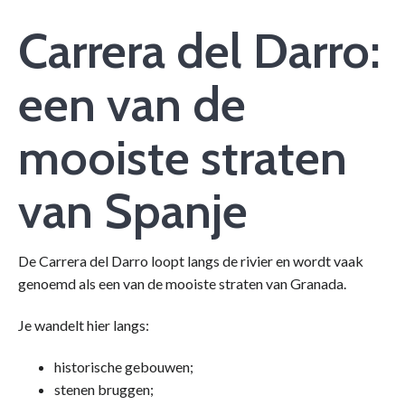
Carrera del Darro:
een van de
mooiste straten
van Spanje
De Carrera del Darro loopt langs de rivier en wordt vaak
genoemd als een van de mooiste straten van Granada.
Je wandelt hier langs:
historische gebouwen;
stenen bruggen;