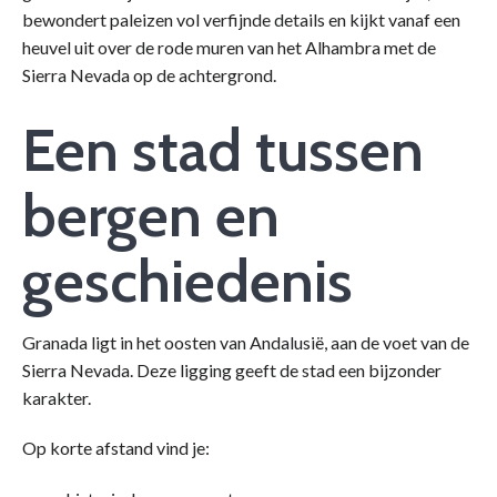
bewondert paleizen vol verfijnde details en kijkt vanaf een
heuvel uit over de rode muren van het Alhambra met de
Sierra Nevada op de achtergrond.
Een stad tussen
bergen en
geschiedenis
Granada ligt in het oosten van Andalusië, aan de voet van de
Sierra Nevada. Deze ligging geeft de stad een bijzonder
karakter.
Op korte afstand vind je: