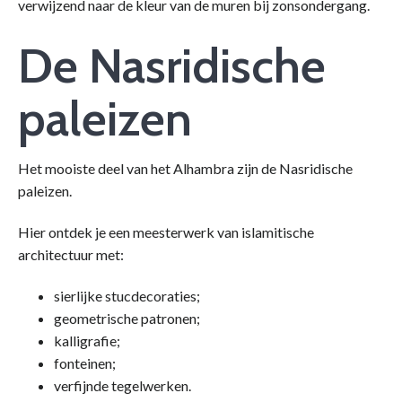
verwijzend naar de kleur van de muren bij zonsondergang.
De Nasridische
paleizen
Het mooiste deel van het Alhambra zijn de Nasridische
paleizen.
Hier ontdek je een meesterwerk van islamitische
architectuur met:
sierlijke stucdecoraties;
geometrische patronen;
kalligrafie;
fonteinen;
verfijnde tegelwerken.