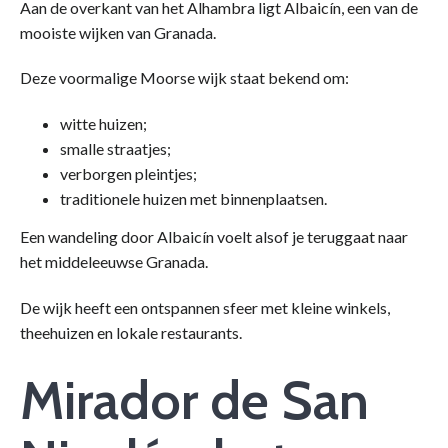
Aan de overkant van het Alhambra ligt Albaicín, een van de
mooiste wijken van Granada.
Deze voormalige Moorse wijk staat bekend om:
witte huizen;
smalle straatjes;
verborgen pleintjes;
traditionele huizen met binnenplaatsen.
Een wandeling door Albaicín voelt alsof je teruggaat naar
het middeleeuwse Granada.
De wijk heeft een ontspannen sfeer met kleine winkels,
theehuizen en lokale restaurants.
Mirador de San