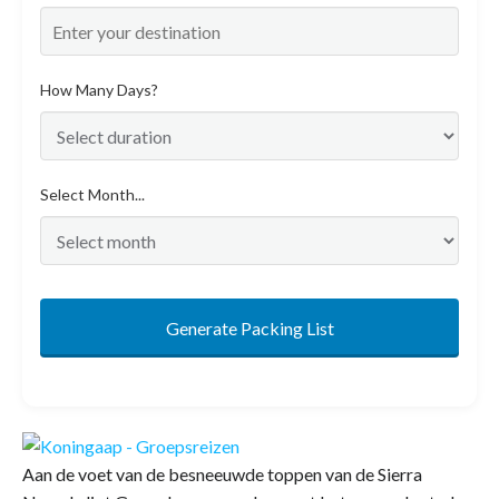
How Many Days?
Select Month...
Generate Packing List
Aan de voet van de besneeuwde toppen van de Sierra