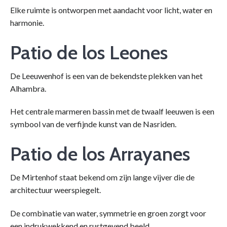
Elke ruimte is ontworpen met aandacht voor licht, water en
harmonie.
Patio de los Leones
De Leeuwenhof is een van de bekendste plekken van het
Alhambra.
Het centrale marmeren bassin met de twaalf leeuwen is een
symbool van de verfijnde kunst van de Nasriden.
Patio de los Arrayanes
De Mirtenhof staat bekend om zijn lange vijver die de
architectuur weerspiegelt.
De combinatie van water, symmetrie en groen zorgt voor
een indrukwekkend en rustgevend beeld.