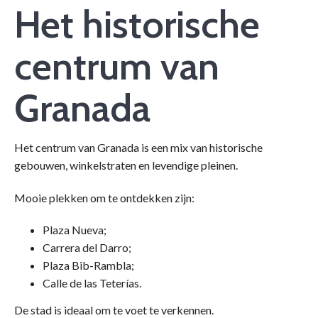
Het historische
centrum van
Granada
Het centrum van Granada is een mix van historische
gebouwen, winkelstraten en levendige pleinen.
Mooie plekken om te ontdekken zijn:
Plaza Nueva;
Carrera del Darro;
Plaza Bib-Rambla;
Calle de las Teterías.
De stad is ideaal om te voet te verkennen.