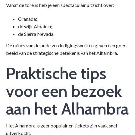
Vanaf de torens heb je een spectaculair uitzicht over:
Granada;
de wijk Albaicín;
de Sierra Nevada.
De ruïnes van de oude verdedigingswerken geven een goed
beeld van de strategische betekenis van het Alhambra.
Praktische tips
voor een bezoek
aan het Alhambra
Het Alhambra is zeer populair en tickets zijn vaak snel
uitverkocht.