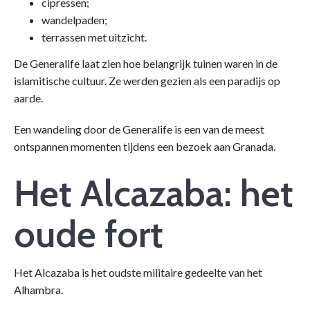
cipressen;
wandelpaden;
terrassen met uitzicht.
De Generalife laat zien hoe belangrijk tuinen waren in de
islamitische cultuur. Ze werden gezien als een paradijs op
aarde.
Een wandeling door de Generalife is een van de meest
ontspannen momenten tijdens een bezoek aan Granada.
Het Alcazaba: het
oude fort
Het Alcazaba is het oudste militaire gedeelte van het
Alhambra.