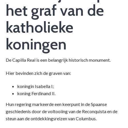
het graf van de
katholieke
koningen
De Capilla Real is een belangrijk historisch monument.
Hier bevinden zich de graven van:
koningin Isabella I;
koning Ferdinand II.
Hun regering markeerde een keerpunt in de Spaanse
geschiedenis door de voltooiing van de Reconquista en de
steun aan de ontdekkingsreizen van Columbus.